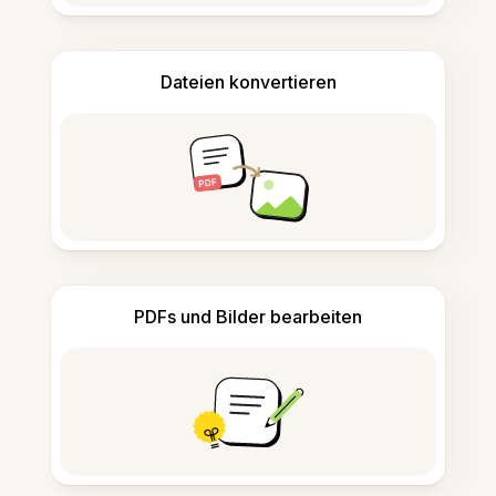
Dateien konvertieren
PDFs und Bilder bearbeiten