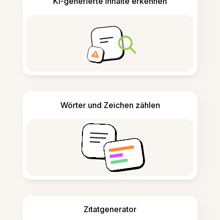
KI-generierte Inhalte erkennen
Wörter und Zeichen zählen
Zitatgenerator