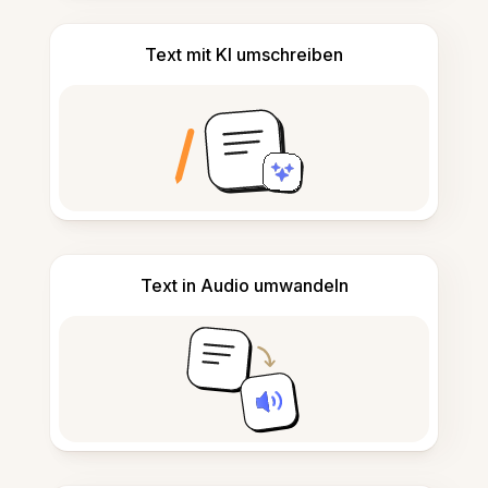
Text mit KI umschreiben
Text in Audio umwandeln