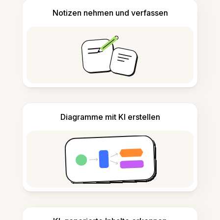
Notizen nehmen und verfassen
Diagramme mit KI erstellen