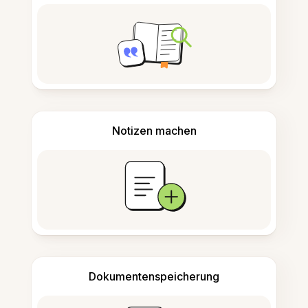
Notizen machen
Dokumentenspeicherung