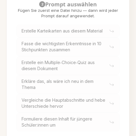
Prompt auswählen
2
Fügen Sie zuerst eine Datei hinzu — dann wird jeder
Prompt darauf angewendet.
Erstelle Karteikarten aus diesem Material
Fasse die wichtigsten Erkenntnisse in 10
Stichpunkten zusammen
Erstelle ein Multiple‑Choice‑Quiz aus
diesem Dokument
Erkläre das, als wäre ich neu in dem
Thema
Vergleiche die Hauptabschnitte und hebe
Unterschiede hervor
Formuliere diesen Inhalt für jüngere
Schüler:innen um