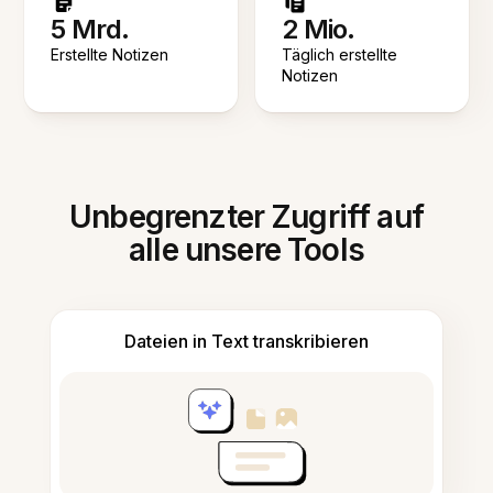
5 Mrd.
2 Mio.
Erstellte Notizen
Täglich erstellte
Notizen
Unbegrenzter Zugriff auf
alle unsere Tools
Dateien in Text transkribieren