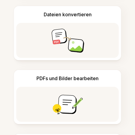
Dateien konvertieren
PDFs und Bilder bearbeiten