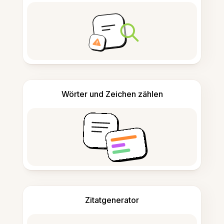
Wörter und Zeichen zählen
Zitatgenerator