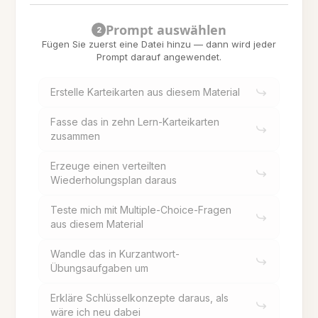
Prompt auswählen
2
Fügen Sie zuerst eine Datei hinzu — dann wird jeder
Prompt darauf angewendet.
Erstelle Karteikarten aus diesem Material
Fasse das in zehn Lern-Karteikarten
zusammen
Erzeuge einen verteilten
Wiederholungsplan daraus
Teste mich mit Multiple-Choice-Fragen
aus diesem Material
Wandle das in Kurzantwort-
Übungsaufgaben um
Erkläre Schlüsselkonzepte daraus, als
wäre ich neu dabei