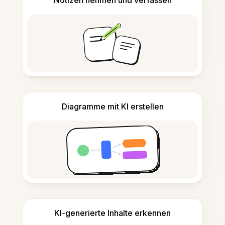
Diagramme mit KI erstellen
KI-generierte Inhalte erkennen