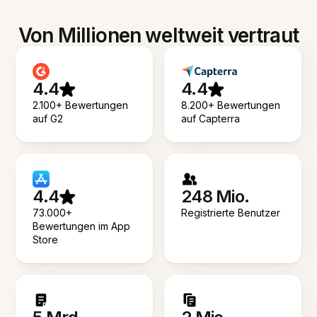
Von Millionen weltweit vertraut
4.4
4.4
2.100+ Bewertungen
8.200+ Bewertungen
auf G2
auf Capterra
4.4
248 Mio.
73.000+
Registrierte Benutzer
Bewertungen im App
Store