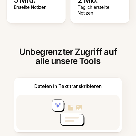
5 Mrd.
2 Mio.
Erstellte Notizen
Täglich erstellte
Notizen
Unbegrenzter Zugriff auf
alle unsere Tools
Dateien in Text transkribieren