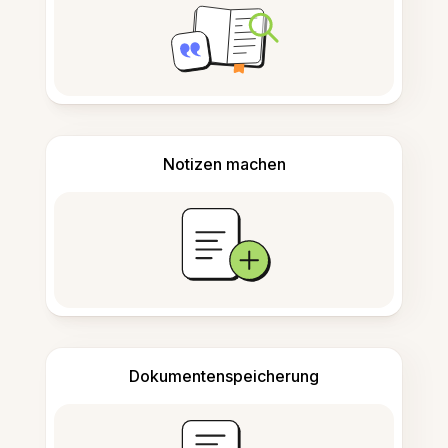
Notizen machen
Dokumentenspeicherung