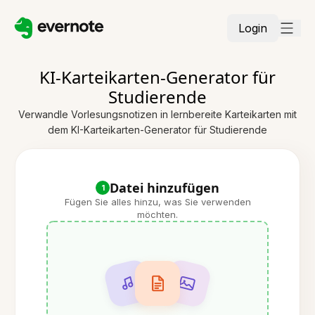
Login
KI-Karteikarten-Generator für
Studierende
Verwandle Vorlesungsnotizen in lernbereite Karteikarten mit
dem KI-Karteikarten-Generator für Studierende
Datei hinzufügen
1
Fügen Sie alles hinzu, was Sie verwenden
möchten.