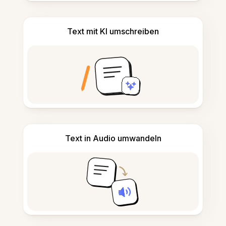
Text mit KI umschreiben
Text in Audio umwandeln