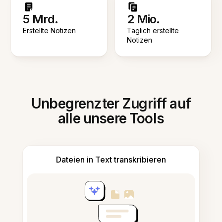
5 Mrd.
2 Mio.
Erstellte Notizen
Täglich erstellte
Notizen
Unbegrenzter Zugriff auf
alle unsere Tools
Dateien in Text transkribieren