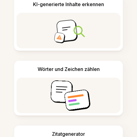
KI-generierte Inhalte erkennen
Wörter und Zeichen zählen
Zitatgenerator