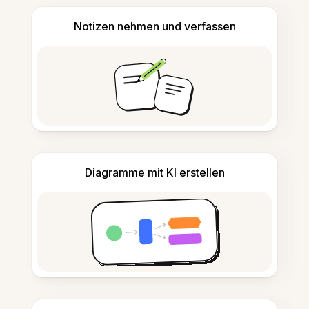
Notizen nehmen und verfassen
Diagramme mit KI erstellen