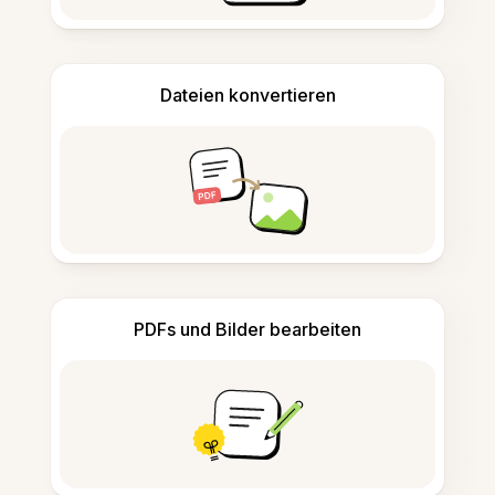
Dateien konvertieren
PDFs und Bilder bearbeiten