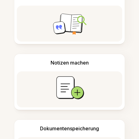
Notizen machen
Dokumentenspeicherung