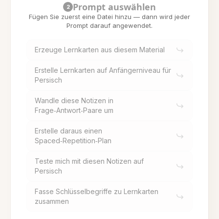
Prompt auswählen
2
Fügen Sie zuerst eine Datei hinzu — dann wird jeder
Prompt darauf angewendet.
Erzeuge Lernkarten aus diesem Material
Erstelle Lernkarten auf Anfängerniveau für
Persisch
Wandle diese Notizen in
Frage‑Antwort‑Paare um
Erstelle daraus einen
Spaced‑Repetition‑Plan
Teste mich mit diesen Notizen auf
Persisch
Fasse Schlüsselbegriffe zu Lernkarten
zusammen