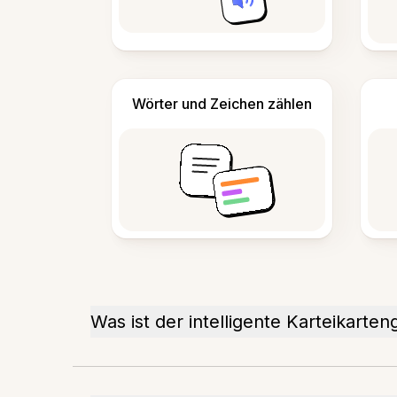
Wörter und Zeichen zählen
Was ist der intelligente Karteikarte