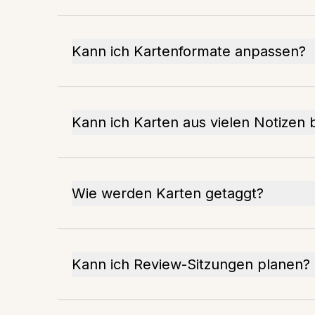
Kann ich Kartenformate anpassen?
Kann ich Karten aus vielen Notizen 
Wie werden Karten getaggt?
Kann ich Review-Sitzungen planen?