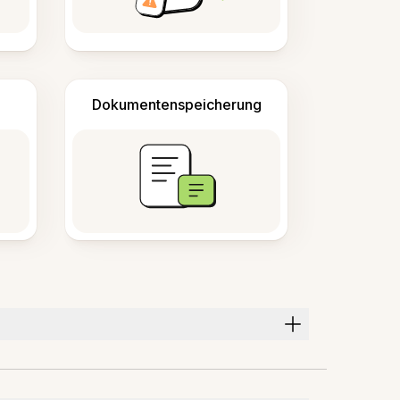
Dokumentenspeicherung