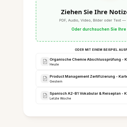
Ziehen Sie Ihre Notiz
PDF, Audio, Video, Bilder oder Text —
Oder durchsuchen Sie Ihre
ODER MIT EINEM BEISPIEL AUS
Organische Chemie Abschlussprüfung - Ka
Heute
Product Management Zertifizierung - Karte
Gestern
Spanisch A2-B1 Vokabular & Reiseplan - K
Letzte Woche