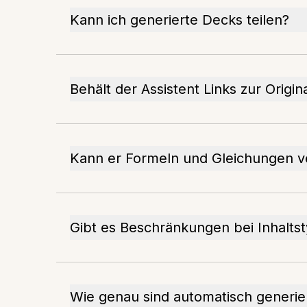
Kann ich generierte Decks teilen?
Behält der Assistent Links zur Origina
Kann er Formeln und Gleichungen v
Gibt es Beschränkungen bei Inhalts
Wie genau sind automatisch generie