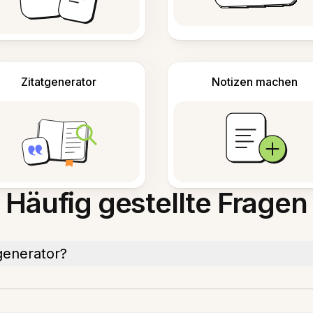
Zitatgenerator
Notizen machen
Häufig gestellte Fragen
ngenerator?