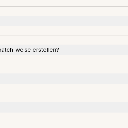
batch-weise erstellen?