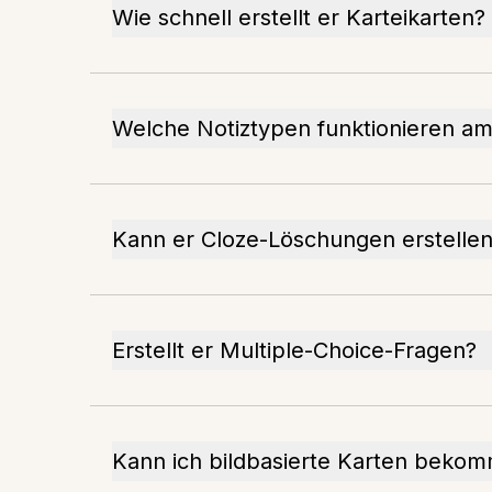
Wie schnell erstellt er Karteikarten?
Welche Notiztypen funktionieren a
Kann er Cloze-Löschungen erstelle
Erstellt er Multiple-Choice-Fragen?
Kann ich bildbasierte Karten beko