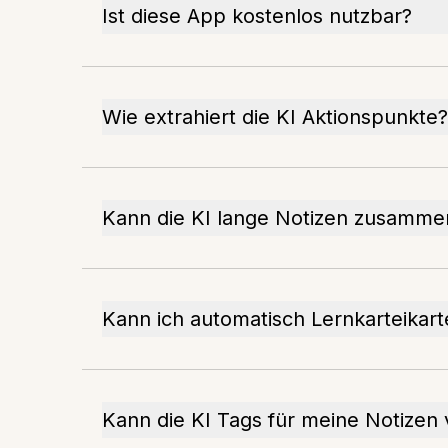
Ist diese App kostenlos nutzbar?
Wie extrahiert die KI Aktionspunkte?
Kann die KI lange Notizen zusamme
Kann ich automatisch Lernkarteikart
Kann die KI Tags für meine Notizen