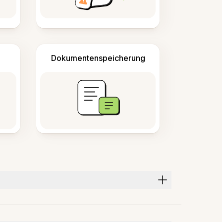
Dokumentenspeicherung