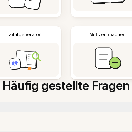
Zitatgenerator
Notizen machen
Häufig gestellte Fragen