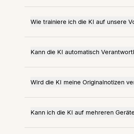
Wie trainiere ich die KI auf unsere 
Kann die KI automatisch Verantwort
Wird die KI meine Originalnotizen v
Kann ich die KI auf mehreren Gerät