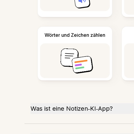
Wörter und Zeichen zählen
Was ist eine Notizen‑KI‑App?