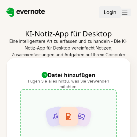
Login
KI-Notiz-App für Desktop
Eine intelligentere Art zu erfassen und zu handeln - Die KI-
Notiz-App für Desktop vereinfacht Notizen,
Zusammenfassungen und Aufgaben auf Ihrem Computer
Datei hinzufügen
1
Fügen Sie alles hinzu, was Sie verwenden
möchten.