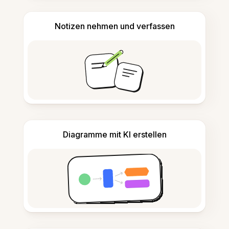
Notizen nehmen und verfassen
Diagramme mit KI erstellen