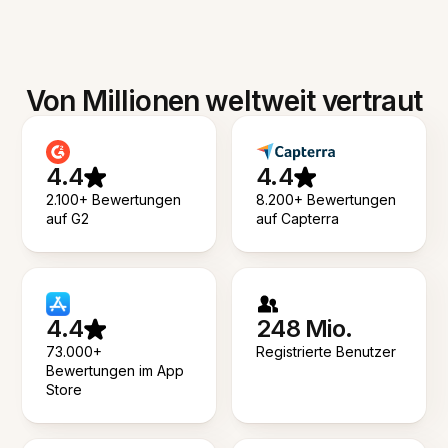
Von Millionen weltweit vertraut
4.4
4.4
2.100+ Bewertungen
8.200+ Bewertungen
auf G2
auf Capterra
4.4
248 Mio.
73.000+
Registrierte Benutzer
Bewertungen im App
Store