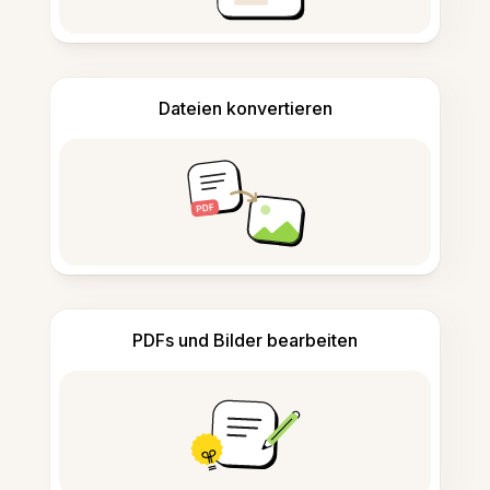
Dateien konvertieren
PDFs und Bilder bearbeiten