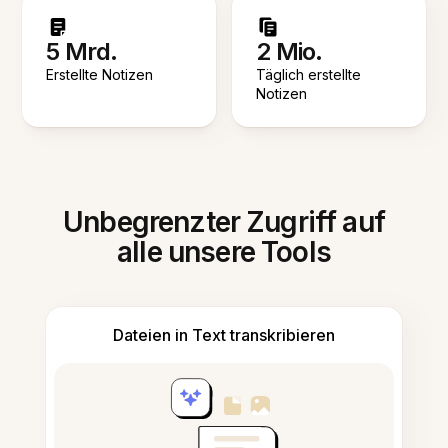
5 Mrd.
2 Mio.
Erstellte Notizen
Täglich erstellte
Notizen
Unbegrenzter Zugriff auf
alle unsere Tools
Dateien in Text transkribieren