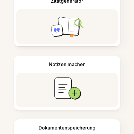
Zitatgenerator
Notizen machen
Dokumentenspeicherung