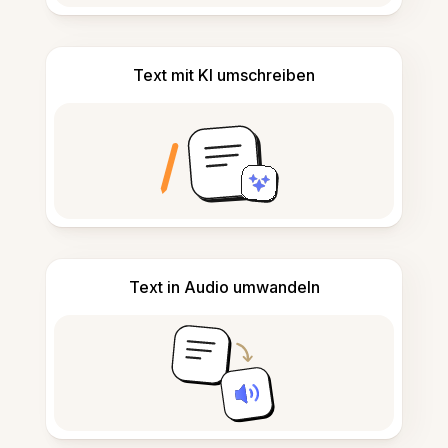
Text mit KI umschreiben
Text in Audio umwandeln