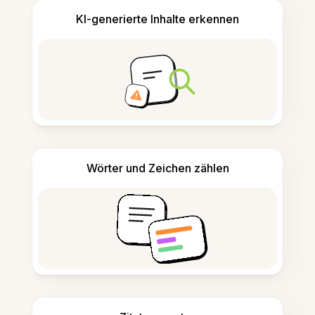
KI-generierte Inhalte erkennen
Wörter und Zeichen zählen