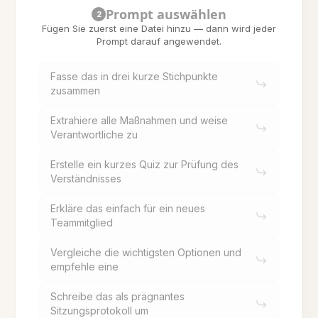
Prompt auswählen
2
Fügen Sie zuerst eine Datei hinzu — dann wird jeder
Prompt darauf angewendet.
Fasse das in drei kurze Stichpunkte
zusammen
Extrahiere alle Maßnahmen und weise
Verantwortliche zu
Erstelle ein kurzes Quiz zur Prüfung des
Verständnisses
Erkläre das einfach für ein neues
Teammitglied
Vergleiche die wichtigsten Optionen und
empfehle eine
Schreibe das als prägnantes
Sitzungsprotokoll um