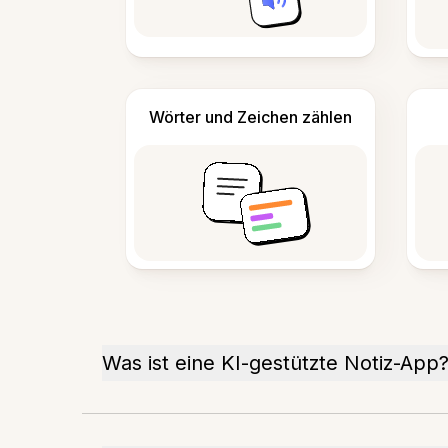
Wörter und Zeichen zählen
Was ist eine KI-gestützte Notiz-App