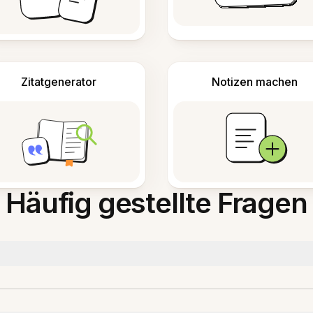
Zitatgenerator
Notizen machen
Häufig gestellte Fragen
?