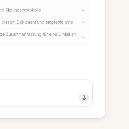
te Sitzungsprotokolle
in diesem Dokument und empfehle eine
urze Zusammenfassung für eine E-Mail an