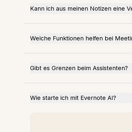
Kann ich aus meinen Notizen eine Ve
Welche Funktionen helfen bei Meeti
Gibt es Grenzen beim Assistenten?
Wie starte ich mit Evernote AI?