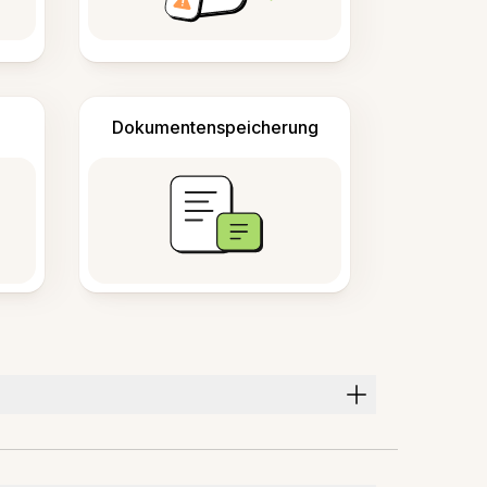
Dokumentenspeicherung