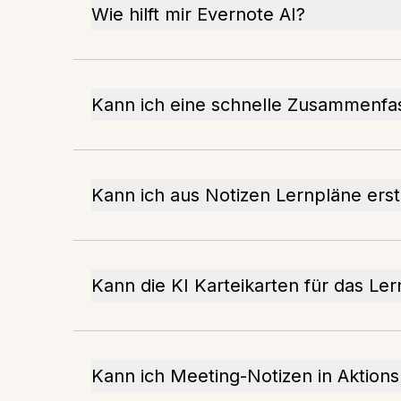
Wie hilft mir Evernote AI?
Kann ich eine schnelle Zusammenf
Kann ich aus Notizen Lernpläne erst
Kann die KI Karteikarten für das Ler
Kann ich Meeting-Notizen in Aktion