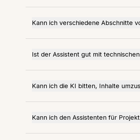
Kann ich verschiedene Abschnitte v
Ist der Assistent gut mit technisch
Kann ich die KI bitten, Inhalte umzu
Kann ich den Assistenten für Projek