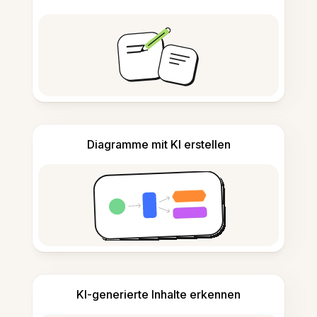
Diagramme mit KI erstellen
KI-generierte Inhalte erkennen