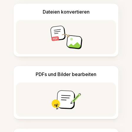
Dateien konvertieren
PDFs und Bilder bearbeiten