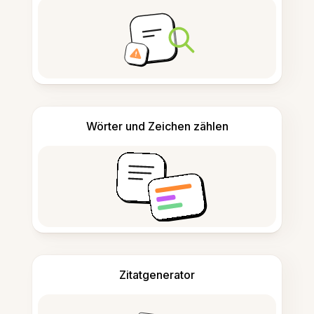
Wörter und Zeichen zählen
Zitatgenerator