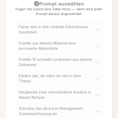
Prompt auswählen
2
Fügen Sie zuerst eine Datei hinzu — dann wird jeder
Prompt darauf angewendet.
Fasse dies in drei zentrale Erkenntnisse
zusammen
Erstelle aus diesem Material eine
priorisierte Aktionsliste
Erstelle 10 schnelle Lernkarten aus diesem
Dokument
Erkläre das, als wäre ich neu in dem
Thema
Vergleiche zwei verschiedene Ansätze in
diesen Notizen
Schreibe das als kurze Management-
Zusammenfassung um