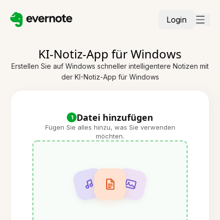
Login
KI-Notiz-App für Windows
Erstellen Sie auf Windows schneller intelligentere Notizen mit
der KI-Notiz-App für Windows
Datei hinzufügen
1
Fügen Sie alles hinzu, was Sie verwenden
möchten.