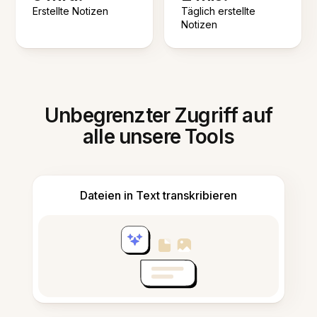
Erstellte Notizen
Täglich erstellte
Notizen
Unbegrenzter Zugriff auf
alle unsere Tools
Dateien in Text transkribieren