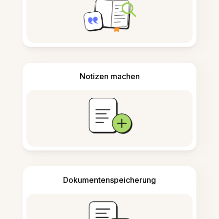
Notizen machen
Dokumentenspeicherung