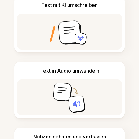
Text mit KI umschreiben
Text in Audio umwandeln
Notizen nehmen und verfassen