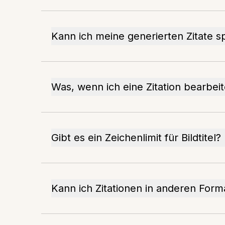
Kann ich meine generierten Zitate s
Was, wenn ich eine Zitation bearbei
Gibt es ein Zeichenlimit für Bildtitel?
Kann ich Zitationen in anderen For