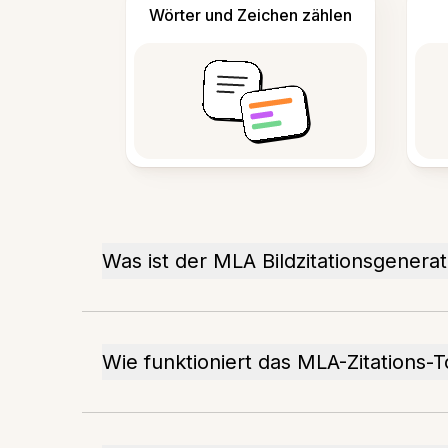
Wörter und Zeichen zählen
Was ist der MLA Bildzitationsgenera
Wie funktioniert das MLA-Zitations-T