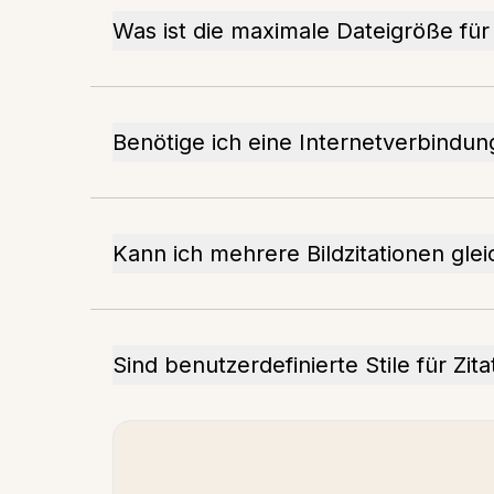
Was ist die maximale Dateigröße für 
Benötige ich eine Internetverbindun
Kann ich mehrere Bildzitationen glei
Sind benutzerdefinierte Stile für Zit