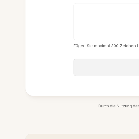
Fügen Sie maximal 300 Zeichen 
Durch die Nutzung de