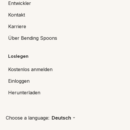
Entwickler
Kontakt
Karriere
Über Bending Spoons
Loslegen
Kostenlos anmelden
Einloggen
Herunterladen
Choose a language:
Deutsch