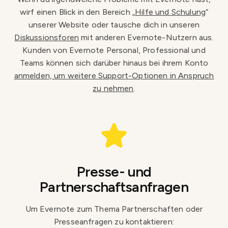
wirf einen Blick in den Bereich „
Hilfe und Schulung
“
unserer Website oder tausche dich in unseren
Diskussionsforen
mit anderen Evernote-Nutzern aus.
Kunden von Evernote Personal, Professional und
Teams können sich darüber hinaus bei ihrem Konto
anmelden, um weitere Support-Optionen in Anspruch
zu nehmen
.
Presse- und
Partnerschaftsanfragen
Um Evernote zum Thema Partnerschaften oder
Presseanfragen zu kontaktieren: