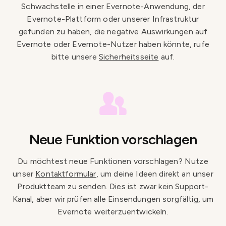
Schwachstelle in einer Evernote-Anwendung, der
Evernote-Plattform oder unserer Infrastruktur
gefunden zu haben, die negative Auswirkungen auf
Evernote oder Evernote-Nutzer haben könnte, rufe
bitte unsere
Sicherheitsseite
auf.
Neue Funktion vorschlagen
Du möchtest neue Funktionen vorschlagen? Nutze
unser
Kontaktformular
, um deine Ideen direkt an unser
Produktteam zu senden. Dies ist zwar kein Support-
Kanal, aber wir prüfen alle Einsendungen sorgfältig, um
Evernote weiterzuentwickeln.