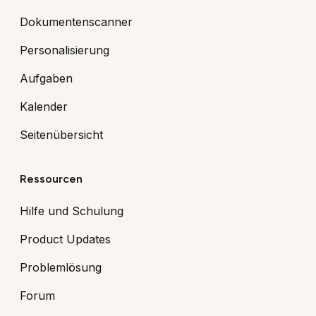
Dokumentenscanner
Personalisierung
Aufgaben
Kalender
Seitenübersicht
Ressourcen
Hilfe und Schulung
Product Updates
Problemlösung
Forum