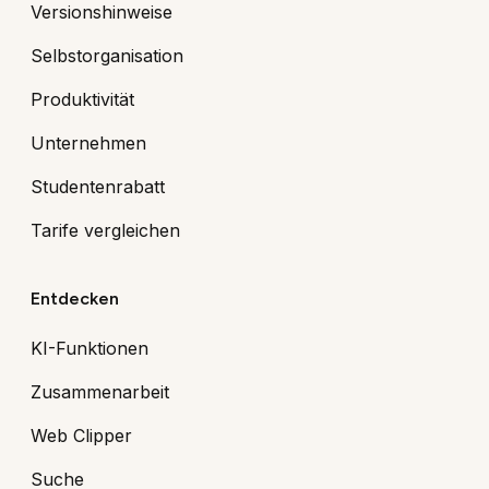
Versionshinweise
Selbstorganisation
Produktivität
Unternehmen
Studentenrabatt
Tarife vergleichen
Entdecken
KI-Funktionen
Zusammenarbeit
Web Clipper
Suche