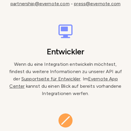
partnership@evernote.com
-
press@evernote.com
Entwickler
Wenn du eine Integration entwickeln möchtest,
findest du weitere Informationen zu unserer API auf
der
Supportseite für Entwickler
. Im
Evernote App
Center
kannst du einen Blick auf bereits vorhandene
Integrationen werfen.