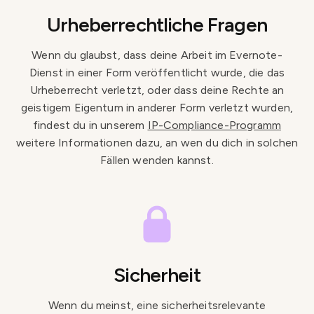
Urheberrechtliche Fragen
Wenn du glaubst, dass deine Arbeit im Evernote-
Dienst in einer Form veröffentlicht wurde, die das
Urheberrecht verletzt, oder dass deine Rechte an
geistigem Eigentum in anderer Form verletzt wurden,
findest du in unserem
IP-Compliance-Programm
weitere Informationen dazu, an wen du dich in solchen
Fällen wenden kannst.
Sicherheit
Wenn du meinst, eine sicherheitsrelevante