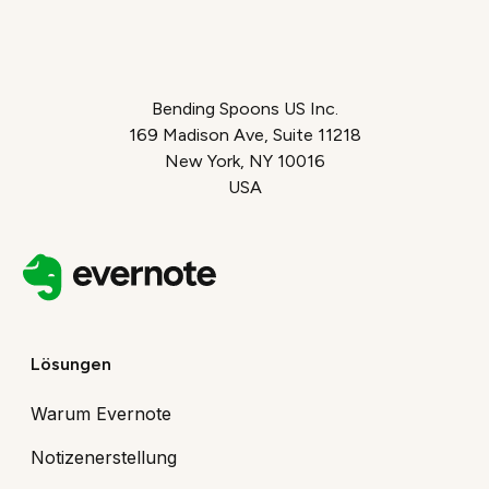
Bending Spoons US Inc.
169 Madison Ave, Suite 11218
New York, NY 10016
USA
Lösungen
Warum Evernote
Notizenerstellung