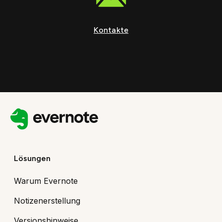
Kontakte
Lösungen
Warum Evernote
Notizenerstellung
Versionshinweise