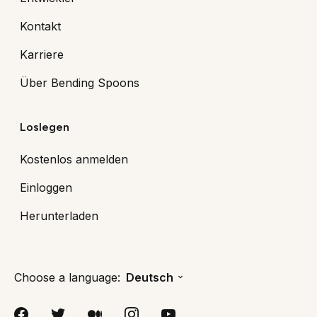
Kontakt
Karriere
Über Bending Spoons
Loslegen
Kostenlos anmelden
Einloggen
Herunterladen
Choose a language:
Deutsch