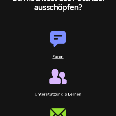
ausschöpfen?
Foren
Unterstützung & Lernen