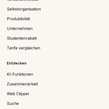
Selbstorganisation
Produktivität
Unternehmen
Studentenrabatt
Tarife vergleichen
Entdecken
KI-Funktionen
Zusammenarbeit
Web Clipper
Suche