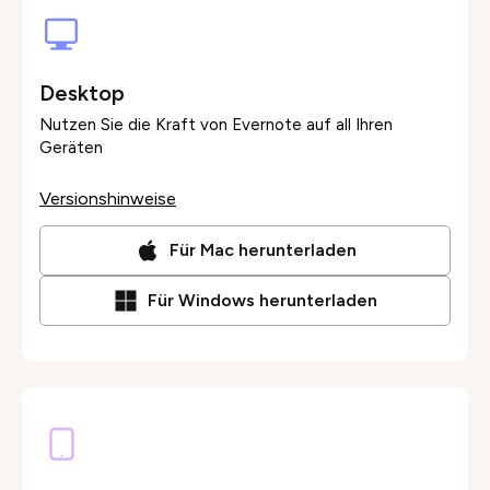
Desktop
Nutzen Sie die Kraft von Evernote auf all Ihren
Geräten
Versionshinweise
Für Mac herunterladen
Für Windows herunterladen