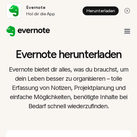
Evernote
Herunterladen
Hol dir die App
Evernote herunterladen
Evernote bietet dir alles, was du brauchst, um
dein Leben besser zu organisieren – tolle
Erfassung von Notizen, Projektplanung und
einfache Möglichkeiten, benötigte Inhalte bei
Bedarf schnell wiederzufinden.