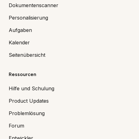
Dokumentenscanner
Personalisierung
Aufgaben
Kalender
Seitenübersicht
Ressourcen
Hilfe und Schulung
Product Updates
Problemlösung
Forum
Entwickler