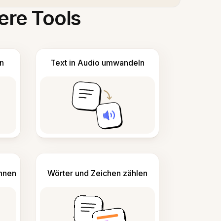
ere Tools
n
Text in Audio umwandeln
ennen
Wörter und Zeichen zählen