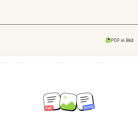
PDF in Bild