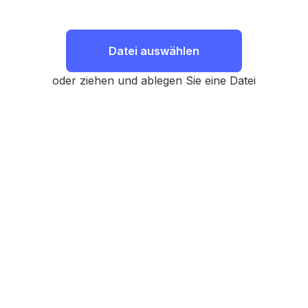
Datei auswählen
oder ziehen und ablegen Sie eine Datei