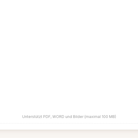
Unterstützt PDF, WORD und Bilder (maximal 100 MB)