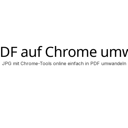
 PDF auf Chrome um
JPG mit Chrome-Tools online einfach in PDF umwandeln