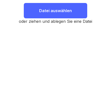
Datei auswählen
oder ziehen und ablegen Sie eine Datei