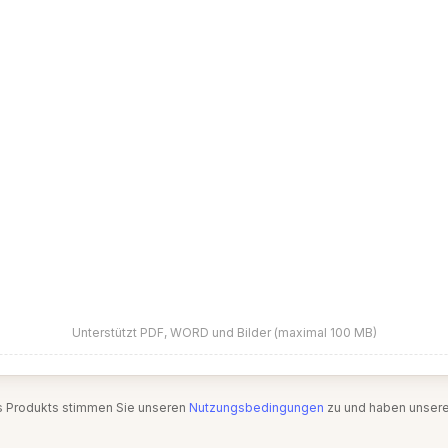
Unterstützt PDF, WORD und Bilder (maximal 100 MB)
s Produkts stimmen Sie unseren
Nutzungsbedingungen
zu und haben unser