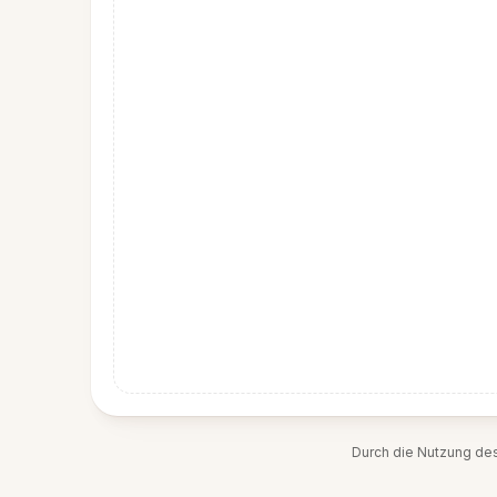
Durch die Nutzung de