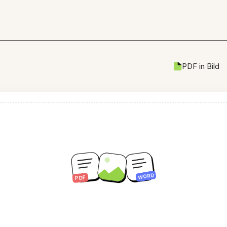
PDF in Bild