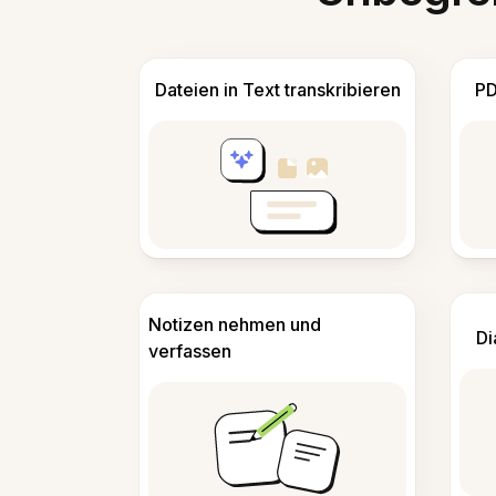
Dateien in Text transkribieren
PD
Notizen nehmen und
Di
verfassen