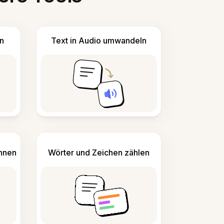
n
Text in Audio umwandeln
ennen
Wörter und Zeichen zählen