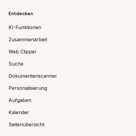
Entdecken
KI-Funktionen
Zusammenarbeit
Web Clipper
Suche
Dokumentenscanner
Personalisierung
Aufgaben
Kalender
Seitenübersicht