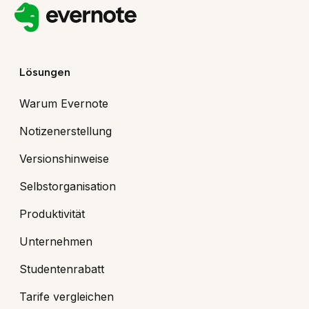
Lösungen
Warum Evernote
Notizenerstellung
Versionshinweise
Selbstorganisation
Produktivität
Unternehmen
Studentenrabatt
Tarife vergleichen