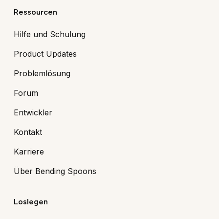
Ressourcen
Hilfe und Schulung
Product Updates
Problemlösung
Forum
Entwickler
Kontakt
Karriere
Über Bending Spoons
Loslegen