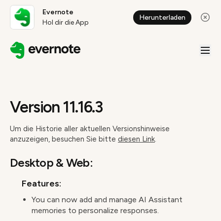
Evernote
Herunterladen
Hol dir die App
Version 11.16.3
Um die Historie aller aktuellen Versionshinweise
anzuzeigen, besuchen Sie bitte
diesen Link
.
Desktop & Web:
Features:
You can now add and manage AI Assistant
memories to personalize responses.