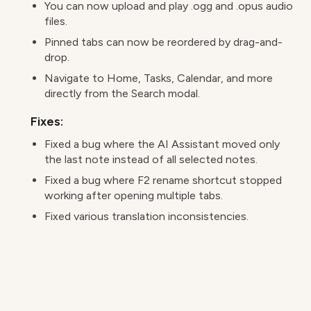
You can now upload and play .ogg and .opus audio
files.
Pinned tabs can now be reordered by drag-and-
drop.
Navigate to Home, Tasks, Calendar, and more
directly from the Search modal.
Fixes:
Fixed a bug where the AI Assistant moved only
the last note instead of all selected notes.
Fixed a bug where F2 rename shortcut stopped
working after opening multiple tabs.
Fixed various translation inconsistencies.