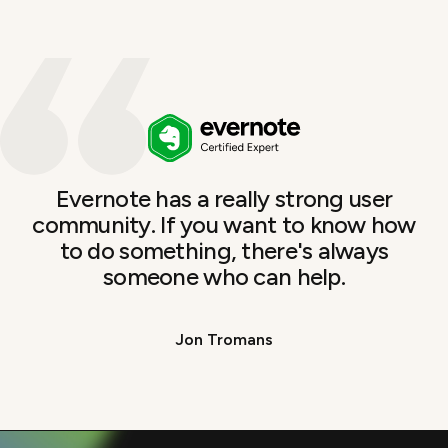
Evernote has a really strong user
community. If you want to know how
to do something, there's always
someone who can help.
Jon Tromans