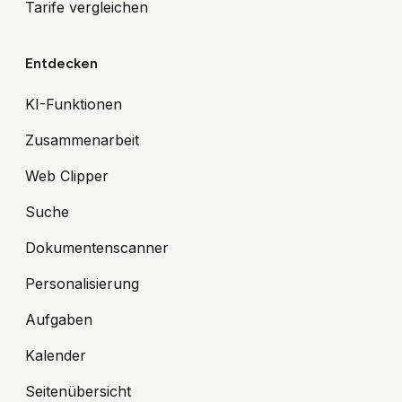
Tarife vergleichen
Entdecken
KI-Funktionen
Zusammenarbeit
Web Clipper
Suche
Dokumentenscanner
Personalisierung
Aufgaben
Kalender
Seitenübersicht