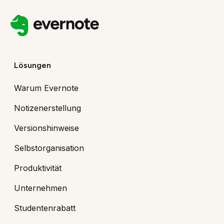
Lösungen
Warum Evernote
Notizenerstellung
Versionshinweise
Selbstorganisation
Produktivität
Unternehmen
Studentenrabatt