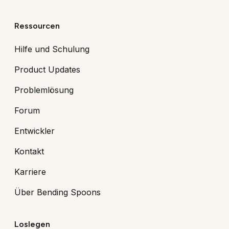
Ressourcen
Hilfe und Schulung
Product Updates
Problemlösung
Forum
Entwickler
Kontakt
Karriere
Über Bending Spoons
Loslegen