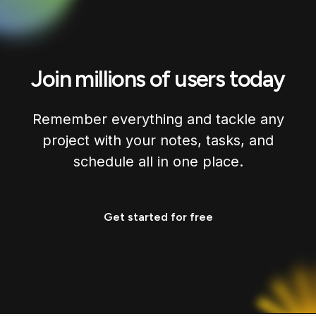
Join millions of users today
Remember everything and tackle any
project with your notes, tasks, and
schedule all in one place.
Get started for free