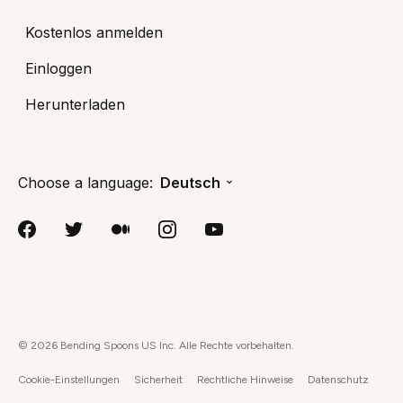
Kostenlos anmelden
Einloggen
Herunterladen
Choose a language:
Deutsch
©
2026
Bending Spoons US Inc. Alle Rechte vorbehalten.
Cookie-Einstellungen
Sicherheit
Rechtliche Hinweise
Datenschutz