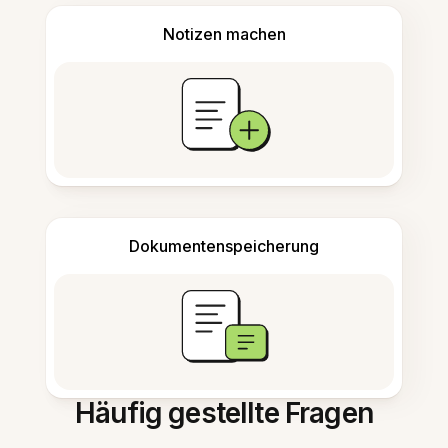
Notizen machen
Dokumentenspeicherung
Häufig gestellte Fragen