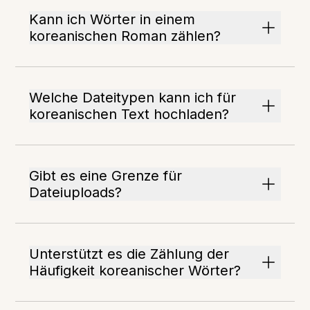
Kann ich Wörter in einem
koreanischen Roman zählen?
Welche Dateitypen kann ich für
koreanischen Text hochladen?
Gibt es eine Grenze für
Dateiuploads?
Unterstützt es die Zählung der
Häufigkeit koreanischer Wörter?