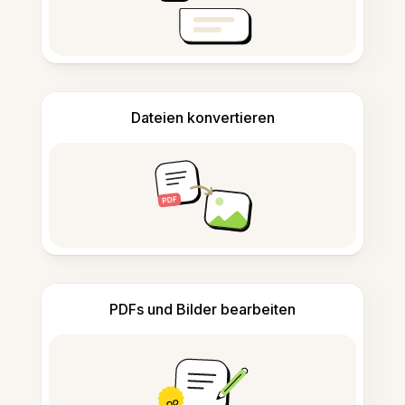
Dateien konvertieren
PDFs und Bilder bearbeiten