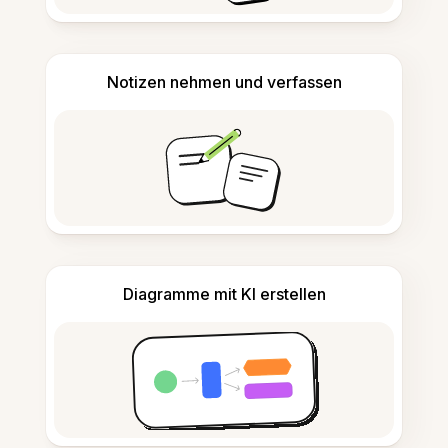
Notizen nehmen und verfassen
Diagramme mit KI erstellen