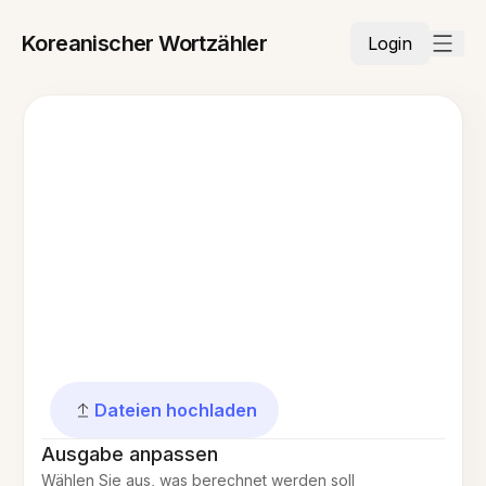
Koreanischer Wortzähler
Login
Dateien hochladen
Ausgabe anpassen
Wählen Sie aus, was berechnet werden soll