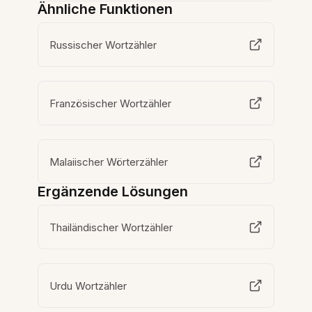
Ähnliche Funktionen
Russischer Wortzähler
Französischer Wortzähler
Malaiischer Wörterzähler
Ergänzende Lösungen
Thailändischer Wortzähler
Urdu Wortzähler