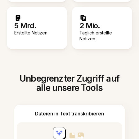
5 Mrd.
2 Mio.
Erstellte Notizen
Täglich erstellte
Notizen
Unbegrenzter Zugriff auf
alle unsere Tools
Dateien in Text transkribieren