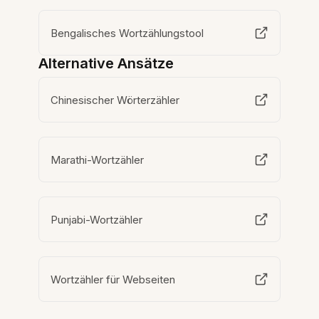
Bengalisches Wortzählungstool
Alternative Ansätze
Chinesischer Wörterzähler
Marathi-Wortzähler
Punjabi-Wortzähler
Wortzähler für Webseiten