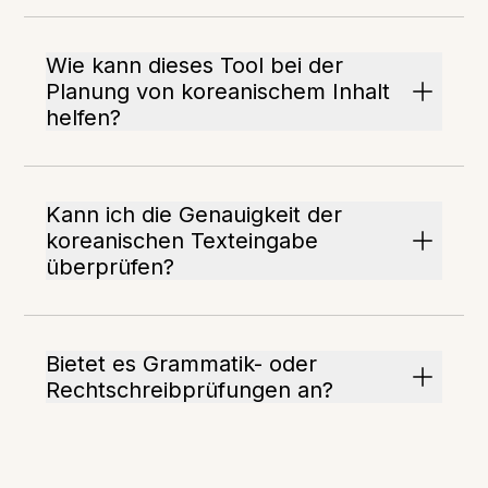
Wie kann dieses Tool bei der
Planung von koreanischem Inhalt
helfen?
Kann ich die Genauigkeit der
koreanischen Texteingabe
überprüfen?
Bietet es Grammatik- oder
Rechtschreibprüfungen an?