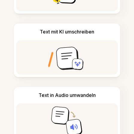
Text mit KI umschreiben
Text in Audio umwandeln