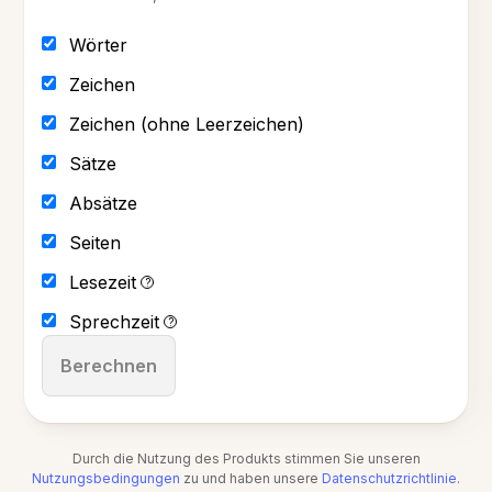
Wörter
Zeichen
Zeichen (ohne Leerzeichen)
Sätze
Absätze
Seiten
Lesezeit
?
Sprechzeit
?
Berechnen
Durch die Nutzung des Produkts stimmen Sie unseren
Nutzungsbedingungen
zu und haben unsere
Datenschutzrichtlinie
.