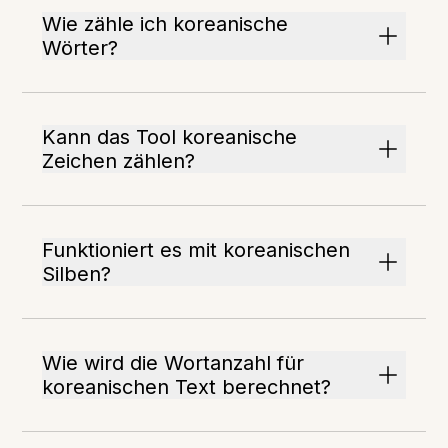
Wie zähle ich koreanische
Wörter?
Kann das Tool koreanische
Zeichen zählen?
Funktioniert es mit koreanischen
Silben?
Wie wird die Wortanzahl für
koreanischen Text berechnet?