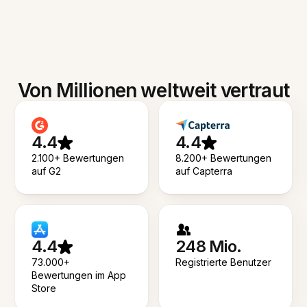
Von Millionen weltweit vertraut
4.4
4.4
2.100+ Bewertungen
8.200+ Bewertungen
auf G2
auf Capterra
4.4
248 Mio.
73.000+
Registrierte Benutzer
Bewertungen im App
Store