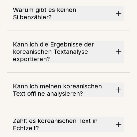
Warum gibt es keinen
Silbenzähler?
Kann ich die Ergebnisse der
koreanischen Textanalyse
exportieren?
Kann ich meinen koreanischen
Text offline analysieren?
Zählt es koreanischen Text in
Echtzeit?