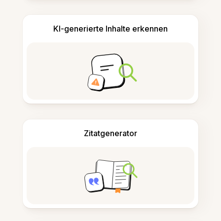
KI-generierte Inhalte erkennen
Zitatgenerator