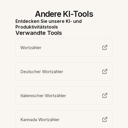
Andere KI-Tools
Entdecken Sie unsere KI- und
Produktivitätstools
Verwandte Tools
Wortzähler
Deutscher Wortzähler
Italienischer Wortzähler
Kannada Wortzähler