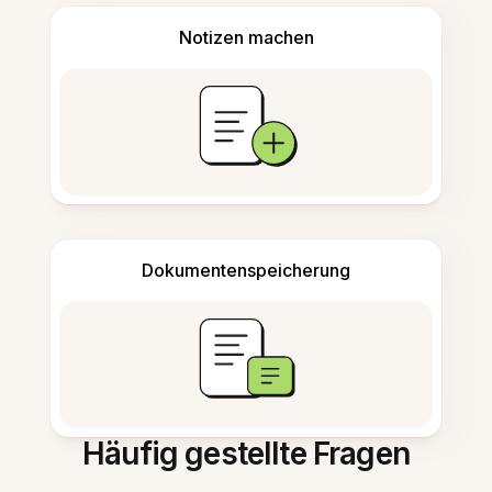
Notizen machen
Dokumentenspeicherung
Häufig gestellte Fragen