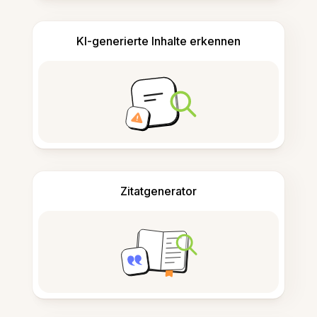
KI-generierte Inhalte erkennen
Zitatgenerator