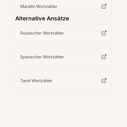
Marathi-Wortzähler
Alternative Ansätze
Russischer Wortzähler
Spanischer Wortzähler
Tamil Wortzähler