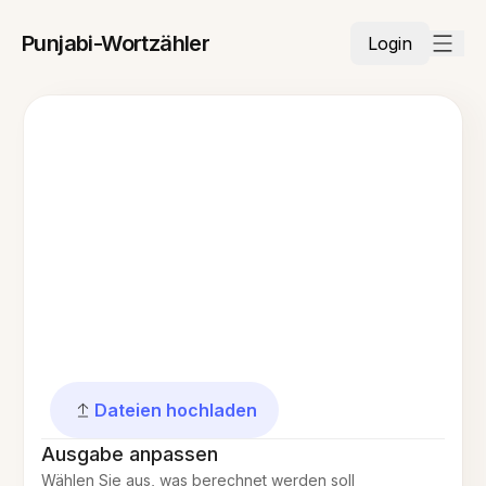
Punjabi-Wortzähler
Login
Dateien hochladen
Ausgabe anpassen
Wählen Sie aus, was berechnet werden soll