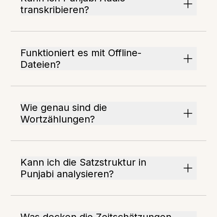
transkribieren?
Funktioniert es mit Offline-
Dateien?
Wie genau sind die
Wortzählungen?
Kann ich die Satzstruktur in
Punjabi analysieren?