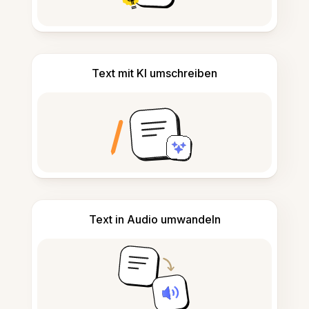
Text mit KI umschreiben
Text in Audio umwandeln