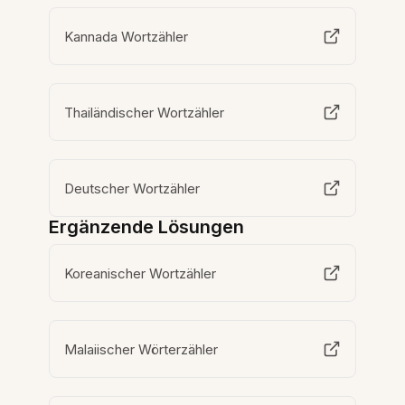
Kannada Wortzähler
Thailändischer Wortzähler
Deutscher Wortzähler
Ergänzende Lösungen
Koreanischer Wortzähler
Malaiischer Wörterzähler