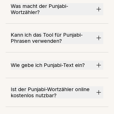
Was macht der Punjabi-
Wortzähler?
Kann ich das Tool für Punjabi-
Phrasen verwenden?
Wie gebe ich Punjabi-Text ein?
Ist der Punjabi-Wortzähler online
kostenlos nutzbar?