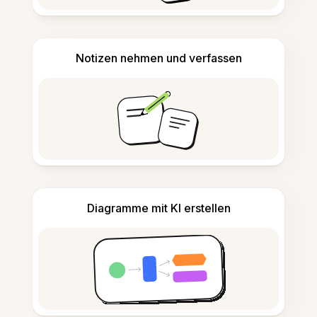
Notizen nehmen und verfassen
Diagramme mit KI erstellen