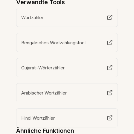
Verwandte Tools
Wortzähler
Bengalisches Wortzählungstool
Gujarati-Wörterzähler
Arabischer Wortzähler
Hindi Wortzähler
Ähnliche Funktionen