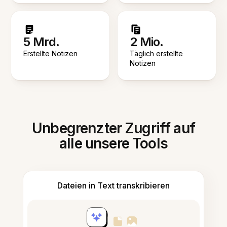
5 Mrd.
2 Mio.
Erstellte Notizen
Täglich erstellte
Notizen
Unbegrenzter Zugriff auf
alle unsere Tools
Dateien in Text transkribieren