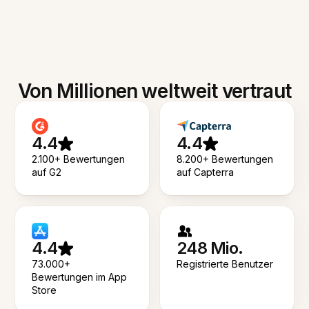
Von Millionen weltweit vertraut
4.4
4.4
2.100+ Bewertungen
8.200+ Bewertungen
auf G2
auf Capterra
4.4
248 Mio.
73.000+
Registrierte Benutzer
Bewertungen im App
Store