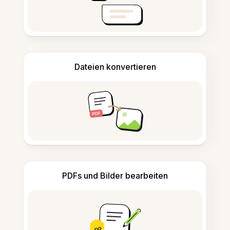
Dateien konvertieren
PDFs und Bilder bearbeiten