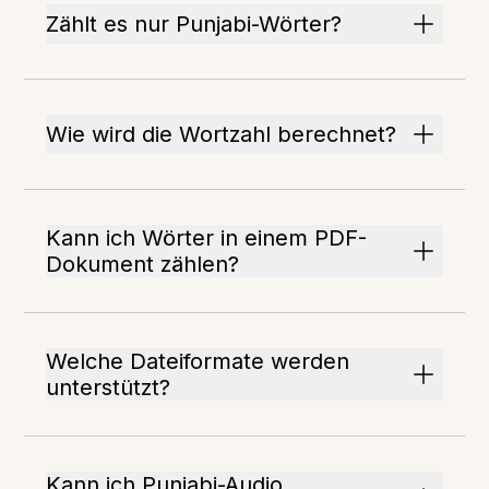
Zählt es nur Punjabi-Wörter?
Wie wird die Wortzahl berechnet?
Kann ich Wörter in einem PDF-
Dokument zählen?
Welche Dateiformate werden
unterstützt?
Kann ich Punjabi-Audio