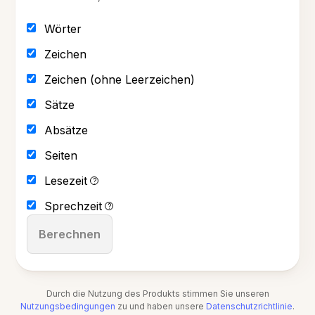
Wörter
Zeichen
Zeichen (ohne Leerzeichen)
Sätze
Absätze
Seiten
Lesezeit
?
Sprechzeit
?
Berechnen
Durch die Nutzung des Produkts stimmen Sie unseren
Nutzungsbedingungen
zu und haben unsere
Datenschutzrichtlinie
.