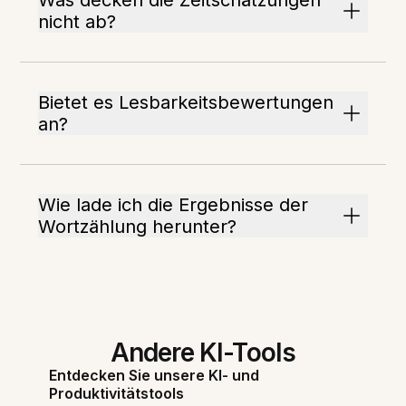
Was decken die Zeitschätzungen
nicht ab?
Bietet es Lesbarkeitsbewertungen
an?
Wie lade ich die Ergebnisse der
Wortzählung herunter?
Andere KI-Tools
Entdecken Sie unsere KI- und
Produktivitätstools