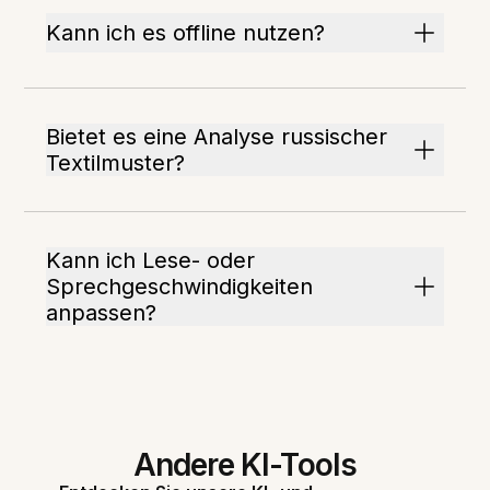
Kann ich es offline nutzen?
Bietet es eine Analyse russischer
Textilmuster?
Kann ich Lese- oder
Sprechgeschwindigkeiten
anpassen?
Andere KI-Tools