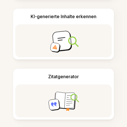
KI-generierte Inhalte erkennen
Zitatgenerator