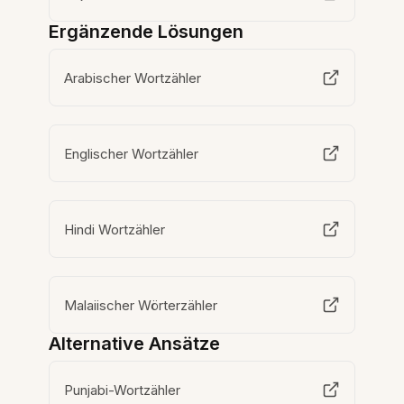
Ergänzende Lösungen
Arabischer Wortzähler
Englischer Wortzähler
Hindi Wortzähler
Malaiischer Wörterzähler
Alternative Ansätze
Punjabi-Wortzähler