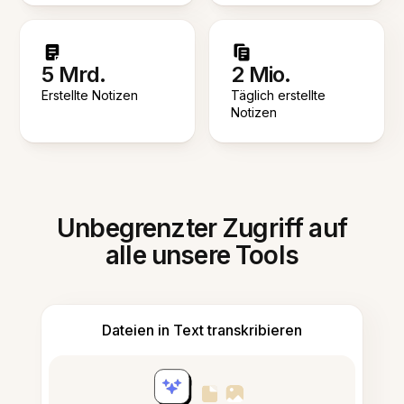
5 Mrd.
2 Mio.
Erstellte Notizen
Täglich erstellte
Notizen
Unbegrenzter Zugriff auf
alle unsere Tools
Dateien in Text transkribieren