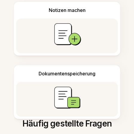
Notizen machen
Dokumentenspeicherung
Häufig gestellte Fragen