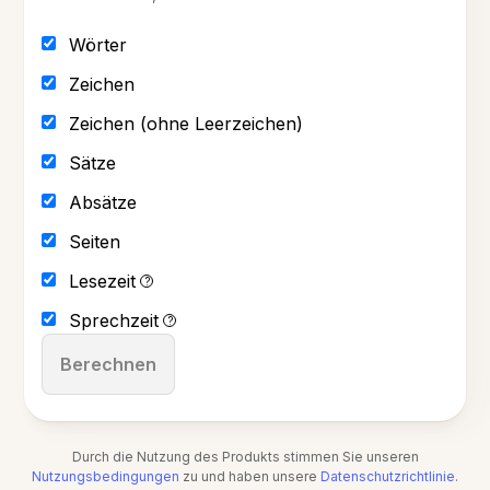
Wörter
Zeichen
Zeichen (ohne Leerzeichen)
Sätze
Absätze
Seiten
Lesezeit
?
Sprechzeit
?
Berechnen
Durch die Nutzung des Produkts stimmen Sie unseren
Nutzungsbedingungen
zu und haben unsere
Datenschutzrichtlinie
.