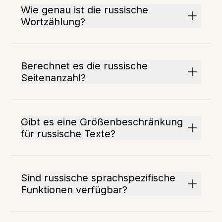
Wie genau ist die russische
Wortzählung?
Berechnet es die russische
Seitenanzahl?
Gibt es eine Größenbeschränkung
für russische Texte?
Sind russische sprachspezifische
Funktionen verfügbar?