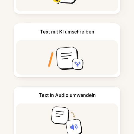
Text mit KI umschreiben
Text in Audio umwandeln