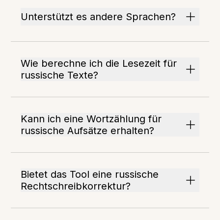
Unterstützt es andere Sprachen?
Wie berechne ich die Lesezeit für
russische Texte?
Kann ich eine Wortzählung für
russische Aufsätze erhalten?
Bietet das Tool eine russische
Rechtschreibkorrektur?