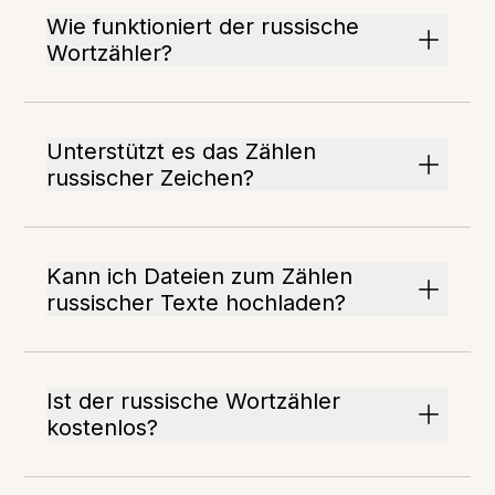
Wie funktioniert der russische
Wortzähler?
Unterstützt es das Zählen
russischer Zeichen?
Kann ich Dateien zum Zählen
russischer Texte hochladen?
Ist der russische Wortzähler
kostenlos?