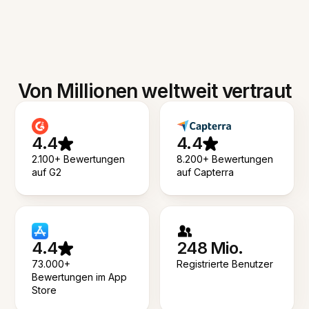
Von Millionen weltweit vertraut
4.4
4.4
2.100+ Bewertungen
8.200+ Bewertungen
auf G2
auf Capterra
4.4
248 Mio.
73.000+
Registrierte Benutzer
Bewertungen im App
Store