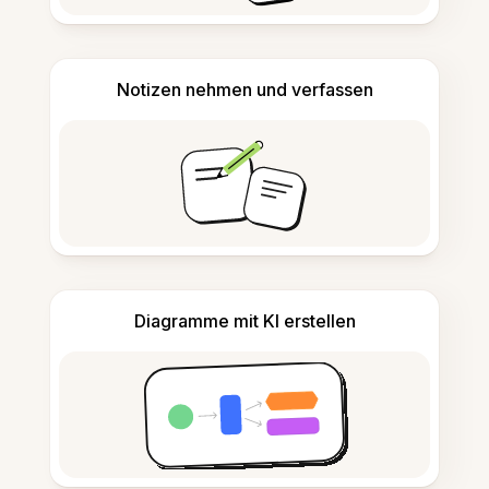
Notizen nehmen und verfassen
Diagramme mit KI erstellen