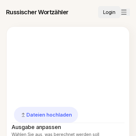
Russischer Wortzähler
Login
Dateien hochladen
Ausgabe anpassen
Wählen Sie aus, was berechnet werden soll