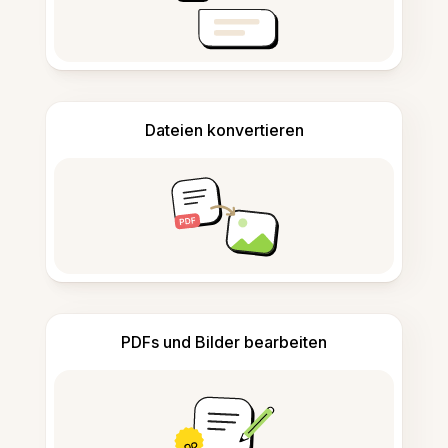
Dateien konvertieren
PDFs und Bilder bearbeiten