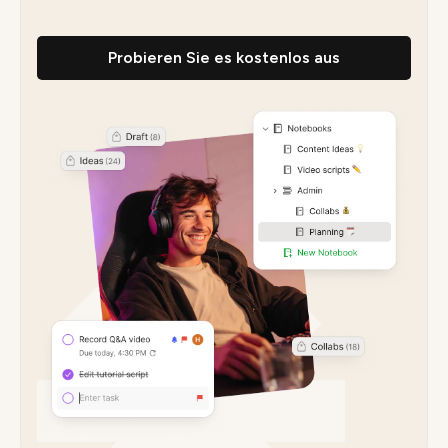
Probieren Sie es kostenlos aus