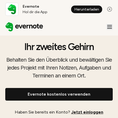
Evernote
Herunterladen
Hol dir die App
Ihr zweites Gehirn
Behalten Sie den Überblick und bewältigen Sie
jedes Projekt mit Ihren Notizen, Aufgaben und
Terminen an einem Ort.
Evernote kostenlos verwenden
Haben Sie bereits ein Konto?
Jetzt einloggen