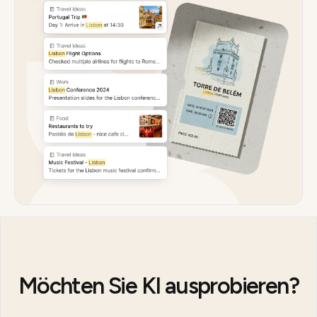
Möchten Sie KI ausprobieren?