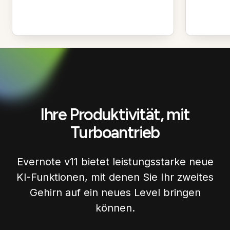
Ihre Produktivität, mit
Turboantrieb
Evernote v11 bietet leistungsstarke neue
KI-Funktionen, mit denen Sie Ihr zweites
Gehirn auf ein neues Level bringen
können.