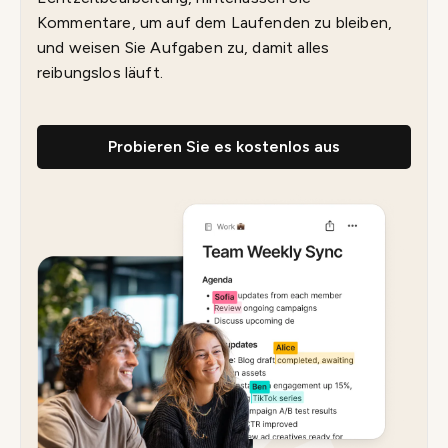
Kommentare, um auf dem Laufenden zu bleiben,
und weisen Sie Aufgaben zu, damit alles
reibungslos läuft.
Probieren Sie es kostenlos aus