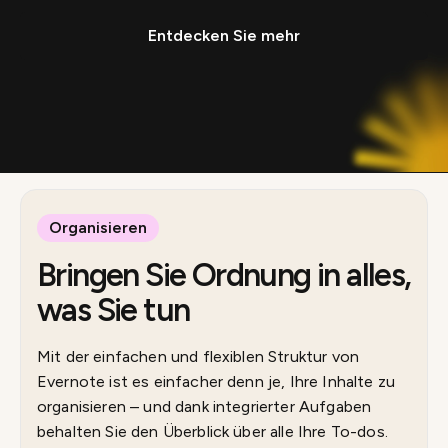
Entdecken Sie mehr
Organisieren
Bringen Sie Ordnung in alles,
was Sie tun
Mit der einfachen und flexiblen Struktur von
Evernote ist es einfacher denn je, Ihre Inhalte zu
organisieren – und dank integrierter Aufgaben
behalten Sie den Überblick über alle Ihre To-dos.