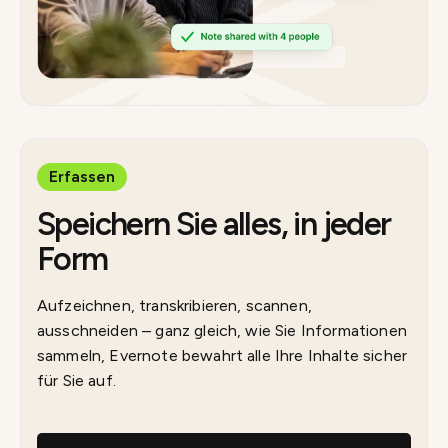
Erfassen
Speichern Sie alles, in jeder
Form
Aufzeichnen, transkribieren, scannen,
ausschneiden – ganz gleich, wie Sie Informationen
sammeln, Evernote bewahrt alle Ihre Inhalte sicher
für Sie auf.