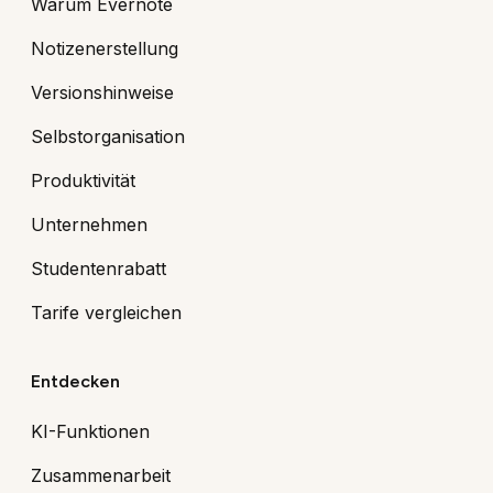
Warum Evernote
Notizenerstellung
Versionshinweise
Selbstorganisation
Produktivität
Unternehmen
Studentenrabatt
Tarife vergleichen
Entdecken
KI-Funktionen
Zusammenarbeit