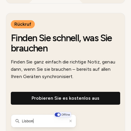
Rückruf
Finden Sie schnell, was Sie
brauchen
Finden Sie ganz einfach die richtige Notiz, genau
dann, wenn Sie sie brauchen – bereits auf allen
Ihren Geräten synchronisiert.
Probieren Sie es kostenlos aus