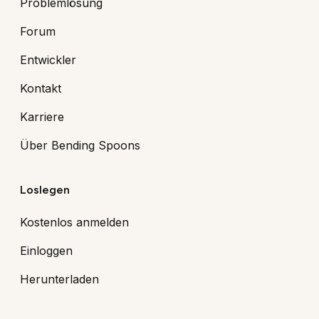
Problemlösung
Forum
Entwickler
Kontakt
Karriere
Über Bending Spoons
Loslegen
Kostenlos anmelden
Einloggen
Herunterladen