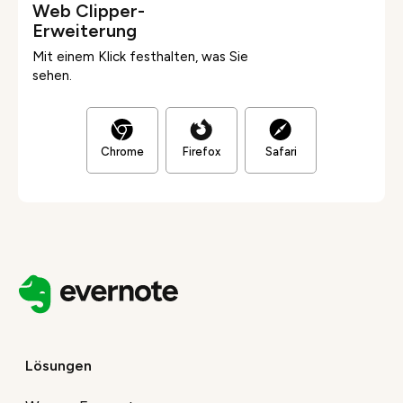
Web Clipper-
Erweiterung
Mit einem Klick festhalten, was Sie
sehen.
Chrome
Firefox
Safari
Lösungen