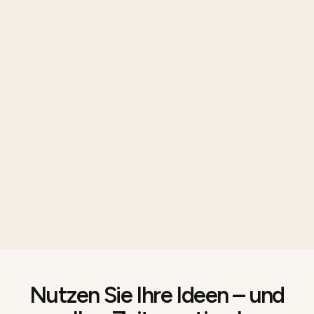
Nutzen Sie Ihre Ideen – und