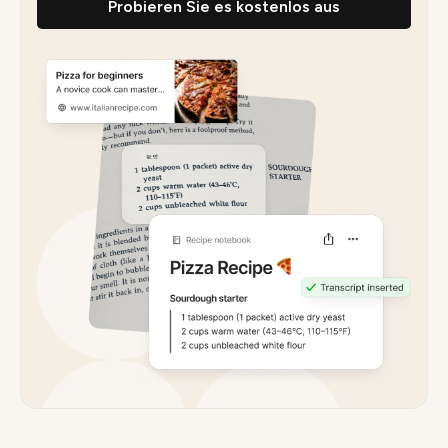
Probieren Sie es kostenlos aus