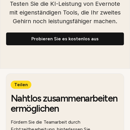
Testen Sie die KI-Leistung von Evernote
mit eigenständigen Tools, die Ihr zweites
Gehirn noch leistungsfähiger machen.
Probieren Sie es kostenlos aus
Teilen
Nahtlos zusammenarbeiten
ermöglichen
Fördern Sie die Teamarbeit durch
Echtzeitbearbeitung, hinterlassen Sie