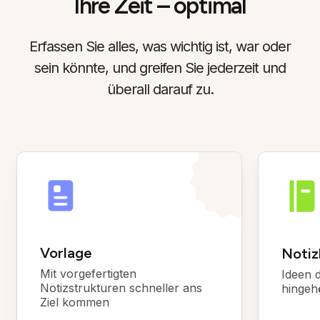
Ihre Zeit – optimal
Erfassen Sie alles, was wichtig ist, war oder
sein könnte, und greifen Sie jederzeit und
überall darauf zu.
Vorlage
Notiz
Mit vorgefertigten
Ideen d
Notizstrukturen schneller ans
hingeh
Ziel kommen