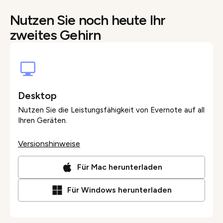
Nutzen Sie noch heute Ihr
zweites Gehirn
Desktop
Nutzen Sie die Leistungsfähigkeit von Evernote auf all
Ihren Geräten.
Versionshinweise
Für Mac herunterladen
Für Windows herunterladen