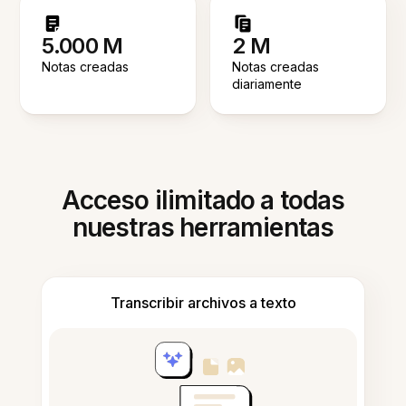
5.000 M
2 M
Notas creadas
Notas creadas
diariamente
Acceso ilimitado a todas
nuestras herramientas
Transcribir archivos a texto