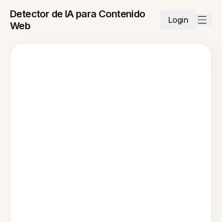
Detector de IA para Contenido
Login
Web