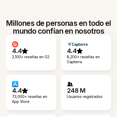
Millones de personas en todo el
mundo confían en nosotros
4.4
4.4
2,100+ reseñas en G2
8,200+ reseñas en
Capterra
4.4
248 M
73,000+ reseñas en
Usuarios registrados
App Store