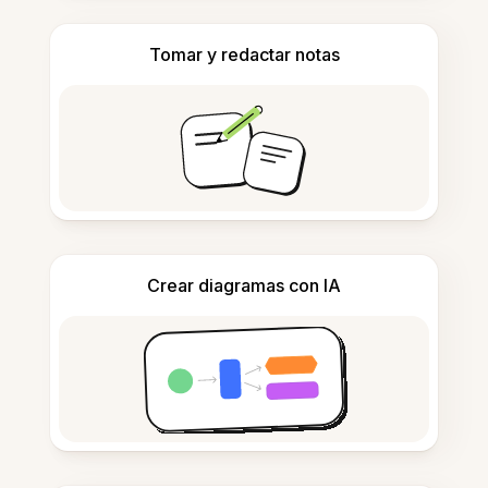
Tomar y redactar notas
Crear diagramas con IA