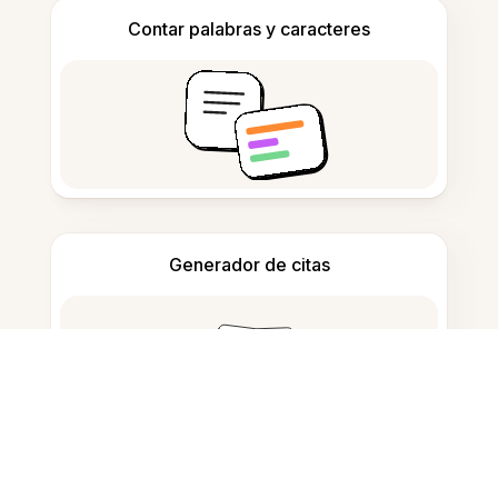
Contar palabras y caracteres
Generador de citas