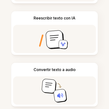
Reescribir texto con IA
Convertir texto a audio