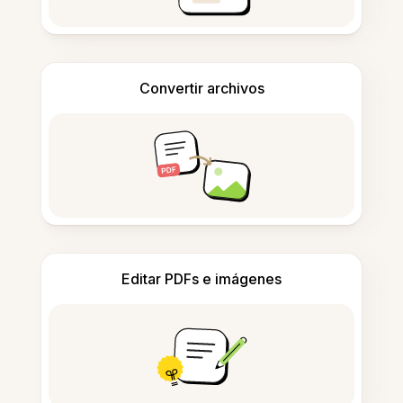
Convertir archivos
Editar PDFs e imágenes