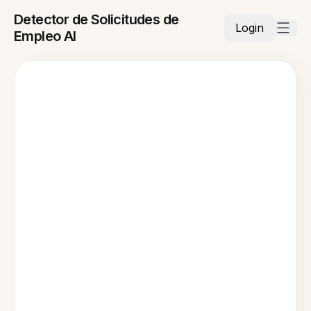
Detector de Solicitudes de
Login
Empleo AI