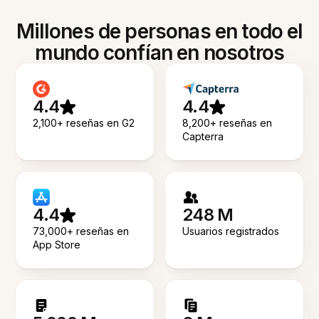
Millones de personas en todo el
mundo confían en nosotros
4.4
4.4
2,100+ reseñas en G2
8,200+ reseñas en
Capterra
4.4
248 M
73,000+ reseñas en
Usuarios registrados
App Store