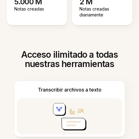
5.000 M
2 M
Notas creadas
Notas creadas
diariamente
Acceso ilimitado a todas
nuestras herramientas
Transcribir archivos a texto