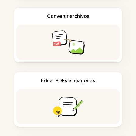
Convertir archivos
Editar PDFs e imágenes