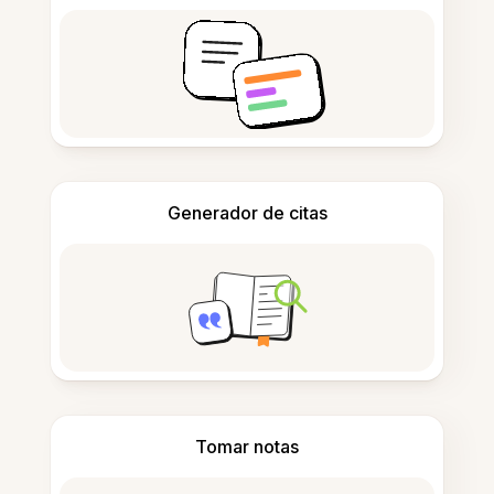
Generador de citas
Tomar notas