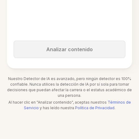
Analizar contenido
Nuestro Detector de IA es avanzado, pero ningún detector es 100%
confiable. Nunca utilices la detección de IA por sí sola para tomar
decisiones que puedan afectar la carrera o el estatus académico de
una persona.
Al hacer clic en "Analizar contenido", aceptas nuestros
Términos de
Servicio
y has leído nuestra
Política de Privacidad
.