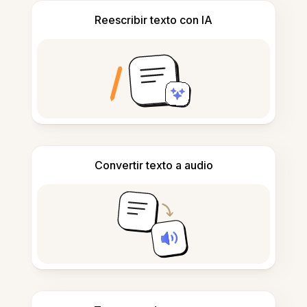
Reescribir texto con IA
Convertir texto a audio