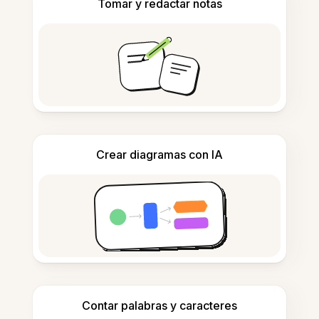
Tomar y redactar notas
Crear diagramas con IA
Contar palabras y caracteres