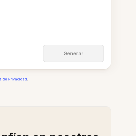
Generar
ca de Privacidad
.