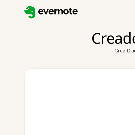
Cread
Crea Dia