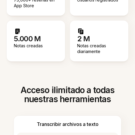
App Store
5.000 M
2 M
Notas creadas
Notas creadas
diariamente
Acceso ilimitado a todas
nuestras herramientas
Transcribir archivos a texto