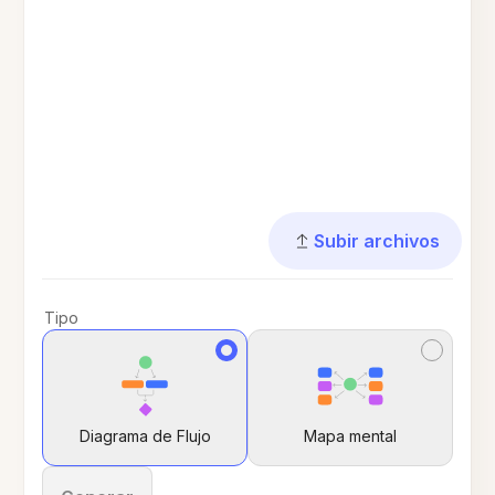
Subir archivos
Tipo
Diagrama de Flujo
Mapa mental