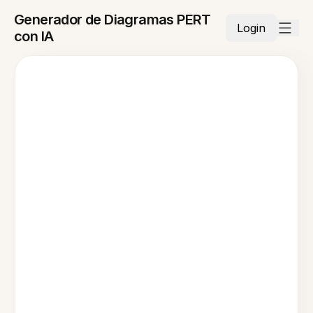
Generador de Diagramas PERT
Login
con IA