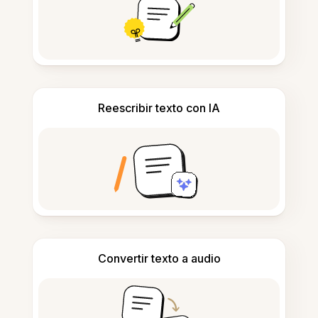
Reescribir texto con IA
Convertir texto a audio