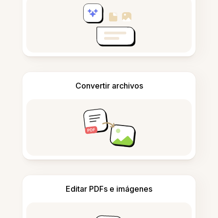
Convertir archivos
Editar PDFs e imágenes