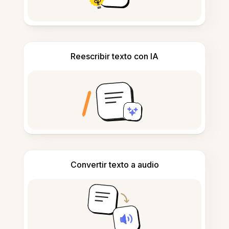
Reescribir texto con IA
Convertir texto a audio