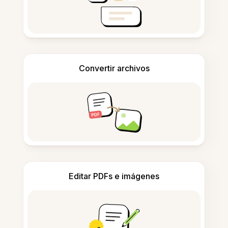
Convertir archivos
Editar PDFs e imágenes