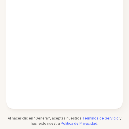
Al hacer clic en "Generar", aceptas nuestros
Términos de Servicio
y
has leído nuestra
Política de Privacidad
.