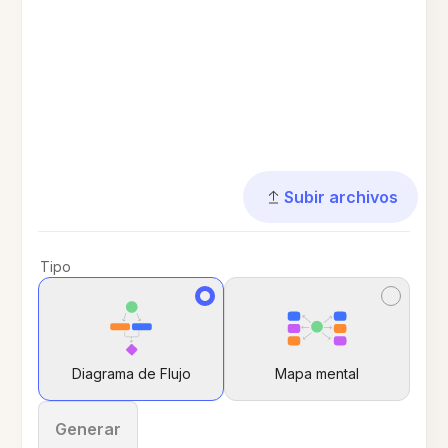
Subir archivos
Tipo
Diagrama de Flujo
Mapa mental
Generar