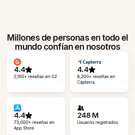
Millones de personas en todo el
mundo confían en nosotros
4.4
4.4
2,100+ reseñas en G2
8,200+ reseñas en
Capterra
4.4
248 M
73,000+ reseñas en
Usuarios registrados
App Store