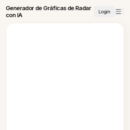
Generador de Gráficas de Radar
Login
con IA