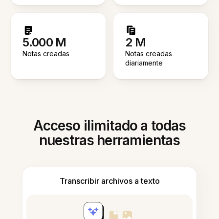
5.000 M
2 M
Notas creadas
Notas creadas
diariamente
Acceso ilimitado a todas
nuestras herramientas
Transcribir archivos a texto