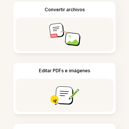
Convertir archivos
Editar PDFs e imágenes