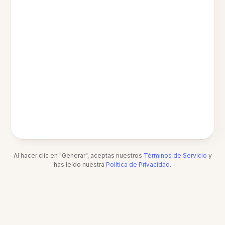
Al hacer clic en "Generar", aceptas nuestros
Términos de Servicio
y
has leído nuestra
Política de Privacidad
.