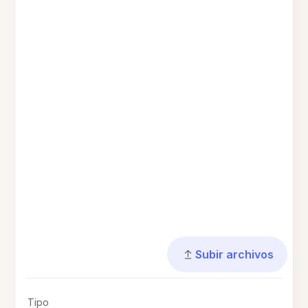
Subir archivos
Tipo