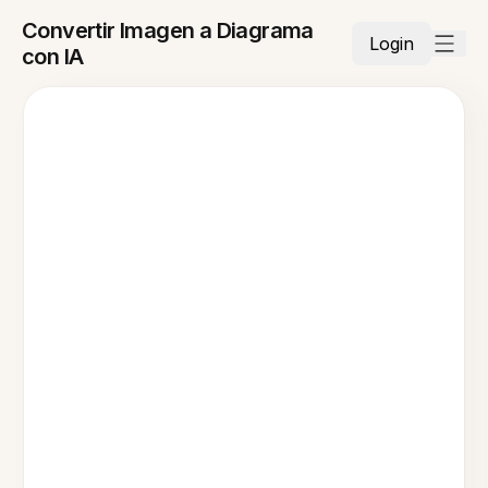
Convertir Imagen a Diagrama
Login
con IA