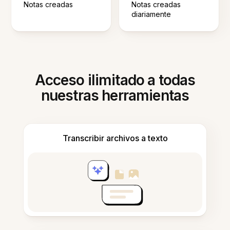
Notas creadas
Notas creadas
diariamente
Acceso ilimitado a todas
nuestras herramientas
Transcribir archivos a texto