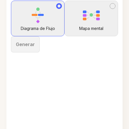
Diagrama de Flujo
Mapa mental
Generar