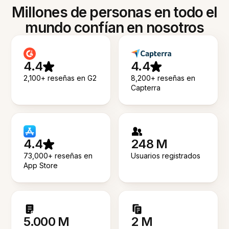
Millones de personas en todo el
mundo confían en nosotros
4.4
4.4
2,100+ reseñas en G2
8,200+ reseñas en
Capterra
4.4
248 M
73,000+ reseñas en
Usuarios registrados
App Store
5.000 M
2 M