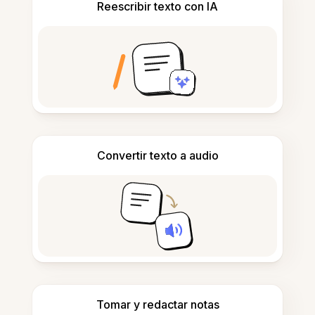
Reescribir texto con IA
Convertir texto a audio
Tomar y redactar notas