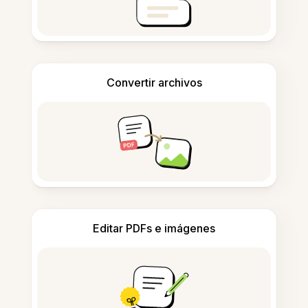
Convertir archivos
Editar PDFs e imágenes