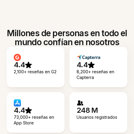
Millones de personas en todo el
mundo confían en nosotros
4.4
4.4
2,100+ reseñas en G2
8,200+ reseñas en
Capterra
4.4
248 M
73,000+ reseñas en
Usuarios registrados
App Store