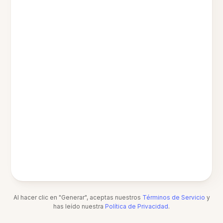
Al hacer clic en "Generar", aceptas nuestros
Términos de Servicio
y
has leído nuestra
Política de Privacidad
.