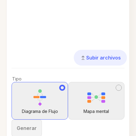
Subir archivos
Tipo
Diagrama de Flujo
Mapa mental
Generar