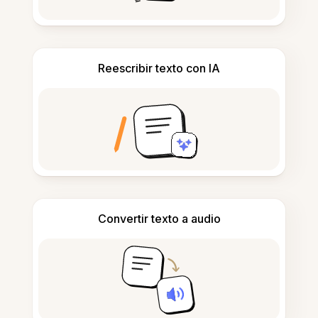
Reescribir texto con IA
Convertir texto a audio