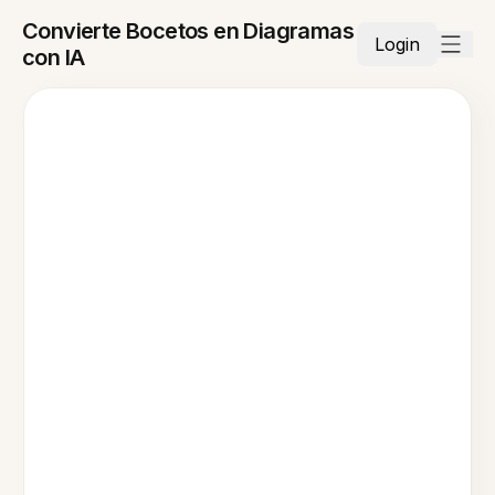
Convierte Bocetos en Diagramas
Login
con IA