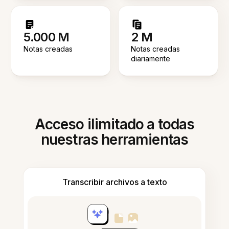
5.000 M
2 M
Notas creadas
Notas creadas
diariamente
Acceso ilimitado a todas
nuestras herramientas
Transcribir archivos a texto