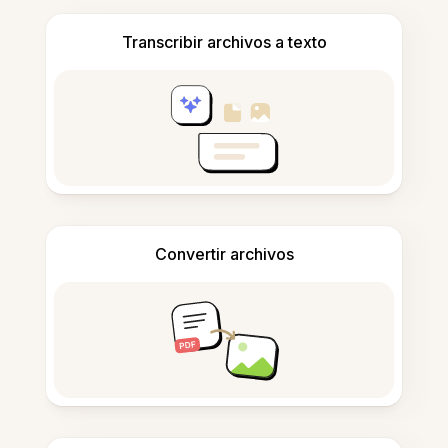
Transcribir archivos a texto
Convertir archivos