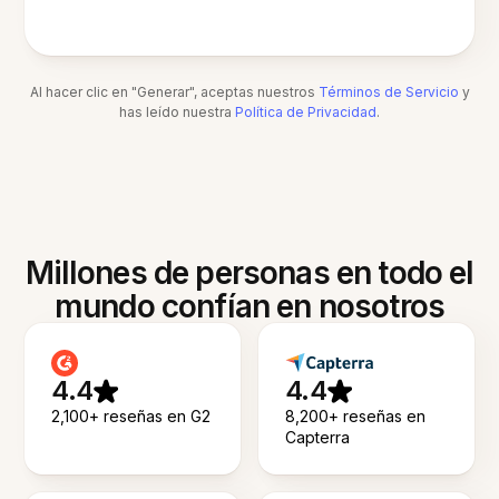
Al hacer clic en "Generar", aceptas nuestros
Términos de Servicio
y
has leído nuestra
Política de Privacidad
.
Millones de personas en todo el
mundo confían en nosotros
4.4
4.4
2,100+ reseñas en G2
8,200+ reseñas en
Capterra