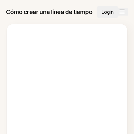
Cómo crear una línea de tiempo
Login