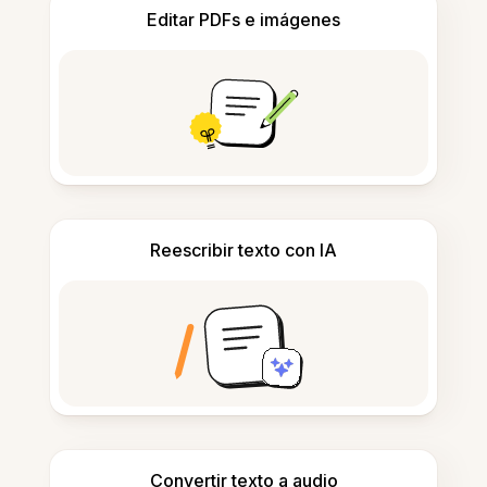
Editar PDFs e imágenes
Reescribir texto con IA
Convertir texto a audio