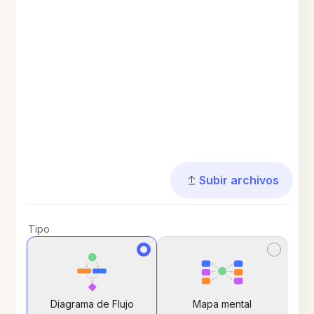
Subir archivos
Tipo
Diagrama de Flujo
Mapa mental