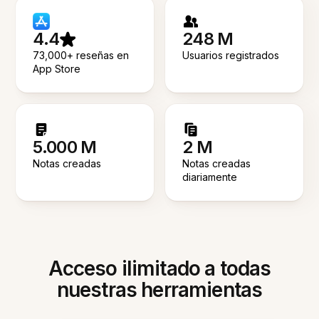
4.4
248 M
73,000+ reseñas en
Usuarios registrados
App Store
5.000 M
2 M
Notas creadas
Notas creadas
diariamente
Acceso ilimitado a todas
nuestras herramientas