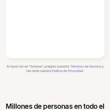
Al hacer clic en "Generar", aceptas nuestros
Términos de Servicio
y
has leído nuestra
Política de Privacidad
.
Millones de personas en todo el