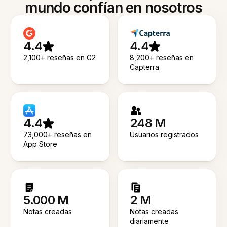
mundo confían en nosotros
4.4
4.4
2,100+ reseñas en G2
8,200+ reseñas en
Capterra
4.4
248 M
73,000+ reseñas en
Usuarios registrados
App Store
5.000 M
2 M
Notas creadas
Notas creadas
diariamente