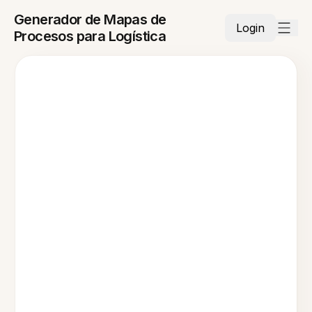
Generador de Mapas de
Login
Procesos para Logística