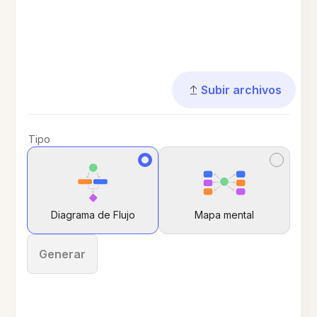
Subir archivos
Tipo
Diagrama de Flujo
Mapa mental
Generar