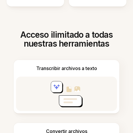
Acceso ilimitado a todas
nuestras herramientas
Transcribir archivos a texto
Convertir archivos