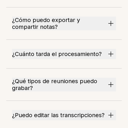
¿Cómo puedo exportar y
compartir notas?
¿Cuánto tarda el procesamiento?
¿Qué tipos de reuniones puedo
grabar?
¿Puedo editar las transcripciones?