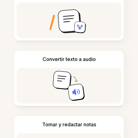
Convertir texto a audio
Tomar y redactar notas