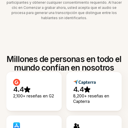
participantes y obtener cualquier consentimiento requerido. Al hacer
clic en Comenzar a grabar ahora, usted acepta que el audio se
procesa para generar una transcripción que distingue entre los
hablantes sin identificarlos.
Millones de personas en todo el
mundo confían en nosotros
4.4
4.4
2,100+ reseñas en G2
8,200+ reseñas en
Capterra