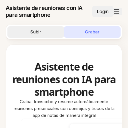
Asistente de reuniones con IA
Login
para smartphone
Subir
Grabar
Asistente de
reuniones con IA para
smartphone
Graba, transcribe y resume automáticamente
reuniones presenciales con consejos y trucos de la
app de notas de manera integral