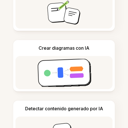
Crear diagramas con IA
Detectar contenido generado por IA