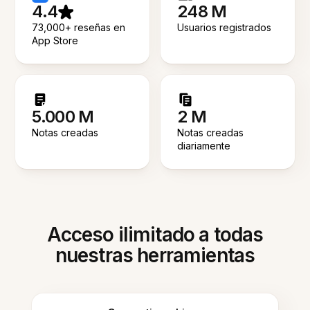
4.4
248 M
73,000+ reseñas en
Usuarios registrados
App Store
5.000 M
2 M
Notas creadas
Notas creadas
diariamente
Acceso ilimitado a todas
nuestras herramientas