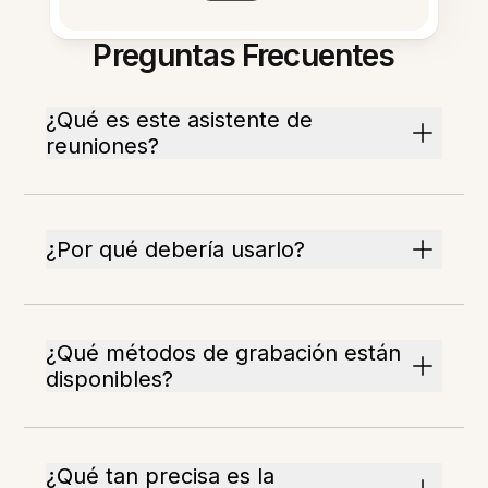
Preguntas Frecuentes
¿Qué es este asistente de
reuniones?
¿Por qué debería usarlo?
¿Qué métodos de grabación están
disponibles?
¿Qué tan precisa es la