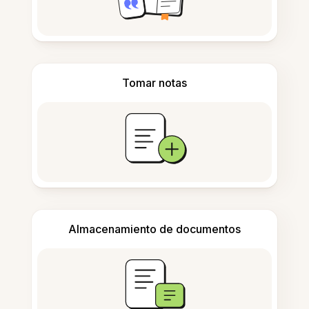
Tomar notas
Almacenamiento de documentos