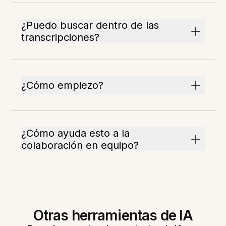
¿Puedo buscar dentro de las
transcripciones?
¿Cómo empiezo?
¿Cómo ayuda esto a la
colaboración en equipo?
Otras herramientas de IA