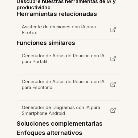
Descubre nuestras herramientas de IA y
productividad
Herramientas relacionadas
Asistente de reuniones con IA para
Firefox
Funciones similares
Generador de Actas de Reunión con IA
para Portátil
Generador de Actas de Reunión con IA
para Escritorio
Generador de Diagramas con IA para
Smartphone Android
Soluciones complementarias
Enfoques alternativos