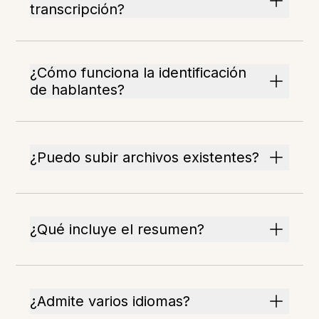
transcripción?
¿Cómo funciona la identificación
de hablantes?
¿Puedo subir archivos existentes?
¿Qué incluye el resumen?
¿Admite varios idiomas?