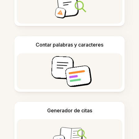
Contar palabras y caracteres
Generador de citas