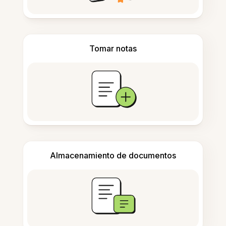
Tomar notas
Almacenamiento de documentos