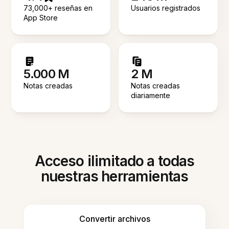
73,000+ reseñas en
Usuarios registrados
App Store
5.000 M
2 M
Notas creadas
Notas creadas
diariamente
Acceso ilimitado a todas
nuestras herramientas
Convertir archivos