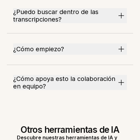
¿Puedo buscar dentro de las
transcripciones?
¿Cómo empiezo?
¿Cómo apoya esto la colaboración
en equipo?
Otros herramientas de IA
Descubre nuestras herramientas de IA y