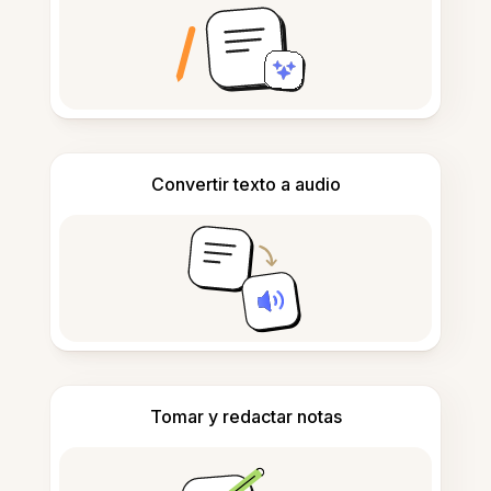
Convertir texto a audio
Tomar y redactar notas