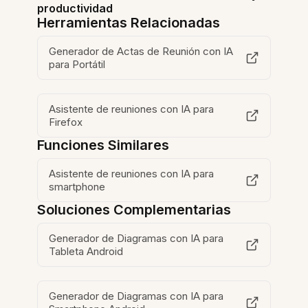
productividad
Herramientas Relacionadas
Generador de Actas de Reunión con IA
para Portátil
Asistente de reuniones con IA para
Firefox
Funciones Similares
Asistente de reuniones con IA para
smartphone
Soluciones Complementarias
Generador de Diagramas con IA para
Tableta Android
Generador de Diagramas con IA para