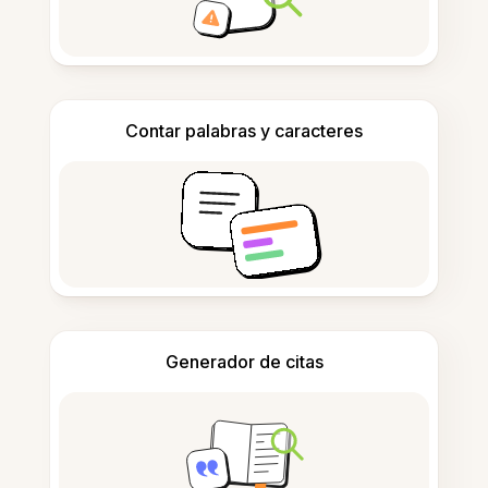
Contar palabras y caracteres
Generador de citas