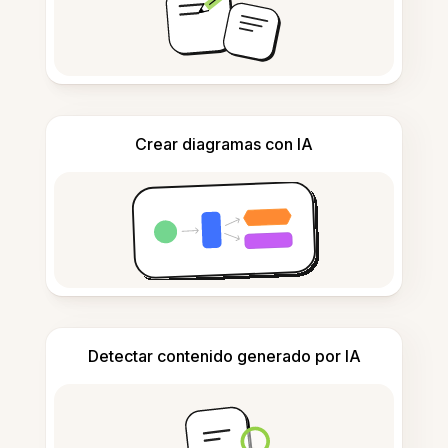
Crear diagramas con IA
Detectar contenido generado por IA