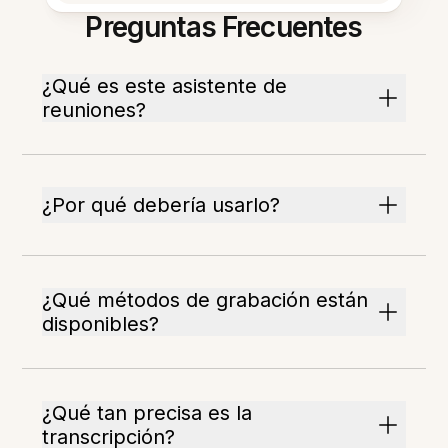
Preguntas Frecuentes
¿Qué es este asistente de
reuniones?
¿Por qué debería usarlo?
¿Qué métodos de grabación están
disponibles?
¿Qué tan precisa es la
transcripción?