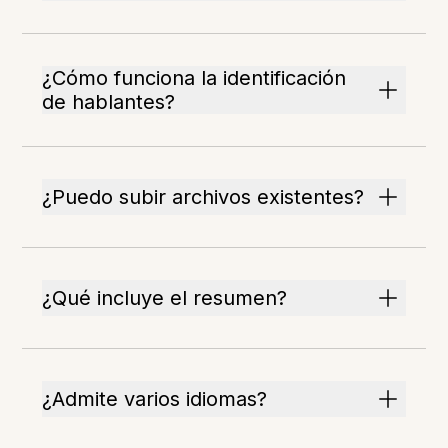
¿Cómo funciona la identificación
de hablantes?
¿Puedo subir archivos existentes?
¿Qué incluye el resumen?
¿Admite varios idiomas?