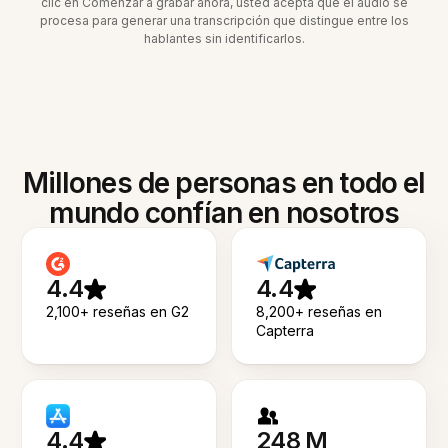
clic en Comenzar a grabar ahora, usted acepta que el audio se
procesa para generar una transcripción que distingue entre los
hablantes sin identificarlos.
Millones de personas en todo el
mundo confían en nosotros
4.4
4.4
2,100+ reseñas en G2
8,200+ reseñas en
Capterra
4.4
248 M