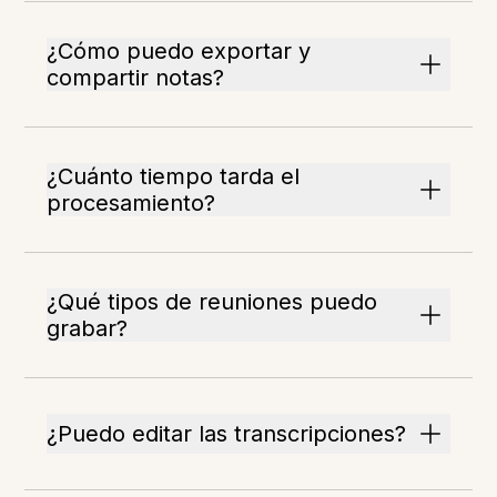
¿Cómo puedo exportar y
compartir notas?
¿Cuánto tiempo tarda el
procesamiento?
¿Qué tipos de reuniones puedo
grabar?
¿Puedo editar las transcripciones?