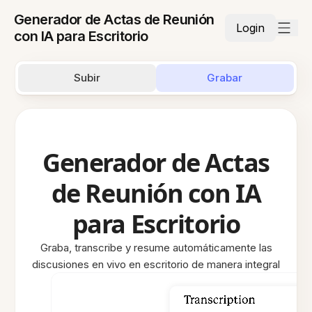
Generador de Actas de Reunión
Login
con IA para Escritorio
Subir
Grabar
Generador de Actas
de Reunión con IA
para Escritorio
Graba, transcribe y resume automáticamente las
discusiones en vivo en escritorio de manera integral