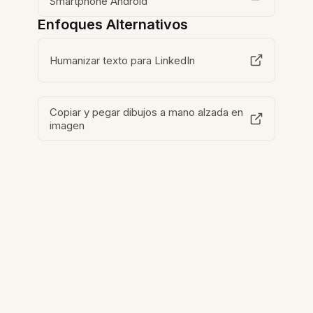
Smartphone Android
Enfoques Alternativos
Humanizar texto para LinkedIn
Copiar y pegar dibujos a mano alzada en
imagen