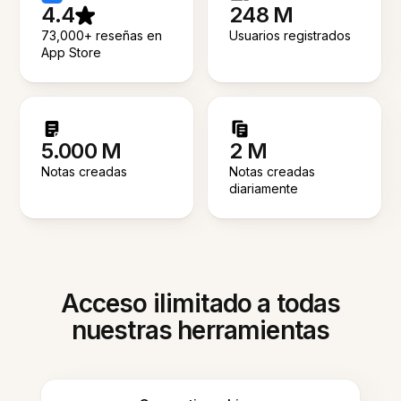
4.4
248 M
73,000+ reseñas en
Usuarios registrados
App Store
5.000 M
2 M
Notas creadas
Notas creadas
diariamente
Acceso ilimitado a todas
nuestras herramientas