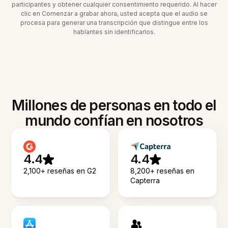
participantes y obtener cualquier consentimiento requerido. Al hacer
clic en Comenzar a grabar ahora, usted acepta que el audio se
procesa para generar una transcripción que distingue entre los
hablantes sin identificarlos.
Millones de personas en todo el
mundo confían en nosotros
4.4
4.4
2,100+ reseñas en G2
8,200+ reseñas en
Capterra