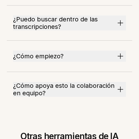
¿Puedo buscar dentro de las
transcripciones?
¿Cómo empiezo?
¿Cómo apoya esto la colaboración
en equipo?
Otras herramientas de IA