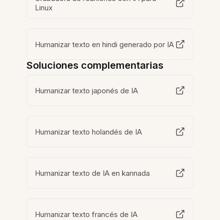
Linux
Humanizar texto en hindi generado por IA
Soluciones complementarias
Humanizar texto japonés de IA
Humanizar texto holandés de IA
Humanizar texto de IA en kannada
Humanizar texto francés de IA