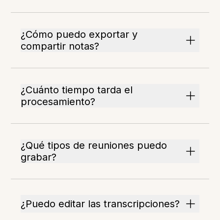
¿Cómo puedo exportar y
compartir notas?
¿Cuánto tiempo tarda el
procesamiento?
¿Qué tipos de reuniones puedo
grabar?
¿Puedo editar las transcripciones?