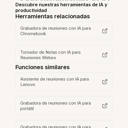
Descubre nuestras herramientas de IA y
productividad
Herramientas relacionadas
Grabadora de reuniones con IA para
Chromebook
Tomador de Notas con IA para
Reuniones Webex
Funciones similares
Asistente de reuniones con IA para
Lenovo
Grabadora de reuniones con IA para
portátil
Grabadora de reuniones con IA para