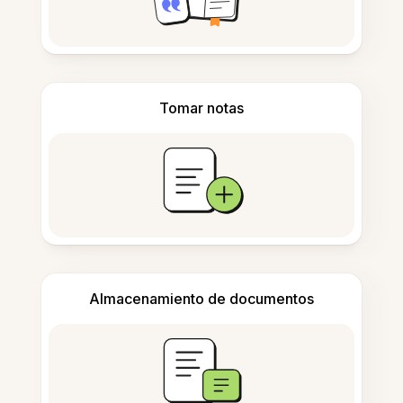
Tomar notas
Almacenamiento de documentos