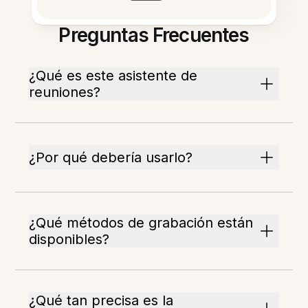
Preguntas Frecuentes
¿Qué es este asistente de
reuniones?
¿Por qué debería usarlo?
¿Qué métodos de grabación están
disponibles?
¿Qué tan precisa es la