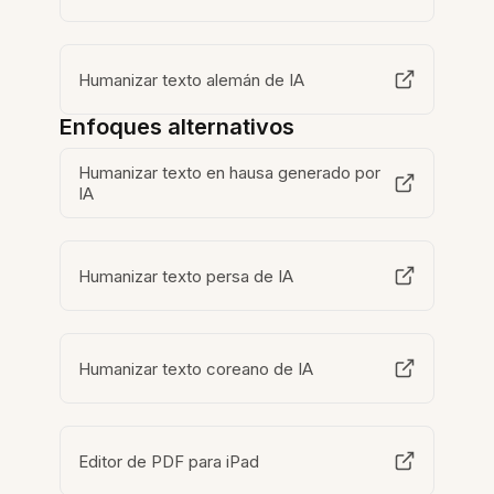
Humanizar texto alemán de IA
Enfoques alternativos
Humanizar texto en hausa generado por
IA
Humanizar texto persa de IA
Humanizar texto coreano de IA
Editor de PDF para iPad