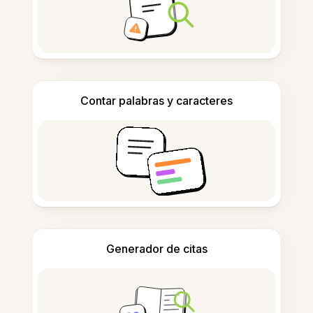
Contar palabras y caracteres
Generador de citas