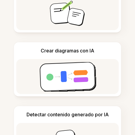
Crear diagramas con IA
Detectar contenido generado por IA