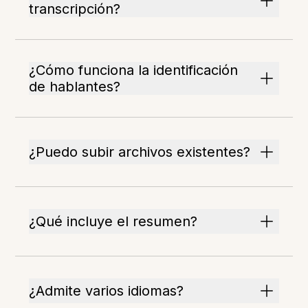
transcripción?
¿Cómo funciona la identificación
de hablantes?
¿Puedo subir archivos existentes?
¿Qué incluye el resumen?
¿Admite varios idiomas?