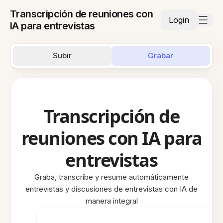
Transcripción de reuniones con
Login
IA para entrevistas
Subir
Grabar
Transcripción de
reuniones con IA para
entrevistas
Graba, transcribe y resume automáticamente
entrevistas y discusiones de entrevistas con IA de
manera integral