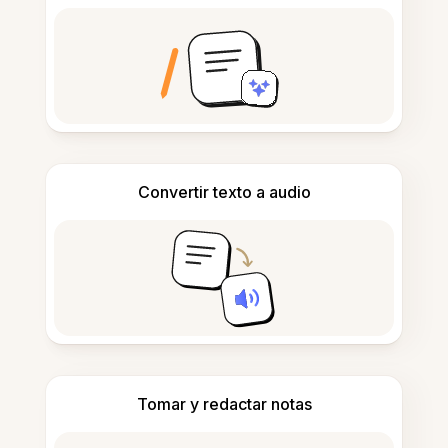
Convertir texto a audio
Tomar y redactar notas