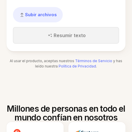
Subir archivos
Resumir texto
Al usar el producto, aceptas nuestros
Términos de Servicio
y has
leído nuestra
Política de Privacidad
.
Millones de personas en todo el
mundo confían en nosotros