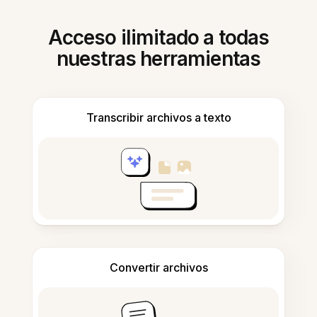
Acceso ilimitado a todas
nuestras herramientas
Transcribir archivos a texto
Convertir archivos