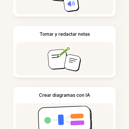
Tomar y redactar notas
Crear diagramas con IA