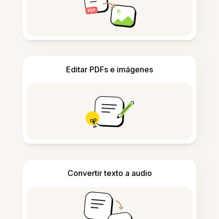
Editar PDFs e imágenes
Convertir texto a audio