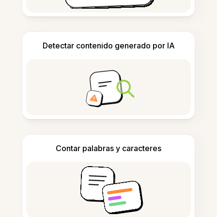
Detectar contenido generado por IA
Contar palabras y caracteres