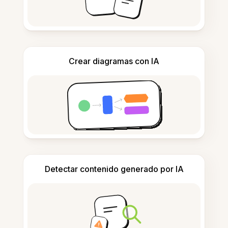
Crear diagramas con IA
Detectar contenido generado por IA