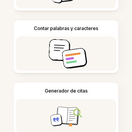
Contar palabras y caracteres
Generador de citas