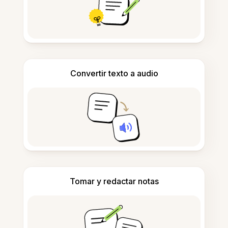
Convertir texto a audio
Tomar y redactar notas