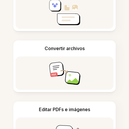
Convertir archivos
Editar PDFs e imágenes