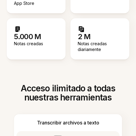
App Store
5.000 M
2 M
Notas creadas
Notas creadas
diariamente
Acceso ilimitado a todas
nuestras herramientas
Transcribir archivos a texto