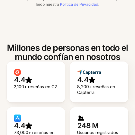
leído nuestra
Política de Privacidad
.
Millones de personas en todo el
mundo confían en nosotros
4.4
4.4
2,100+ reseñas en G2
8,200+ reseñas en
Capterra
4.4
248 M
73,000+ reseñas en
Usuarios registrados