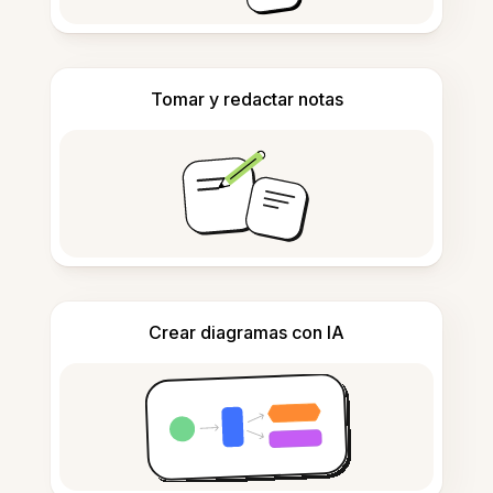
Tomar y redactar notas
Crear diagramas con IA