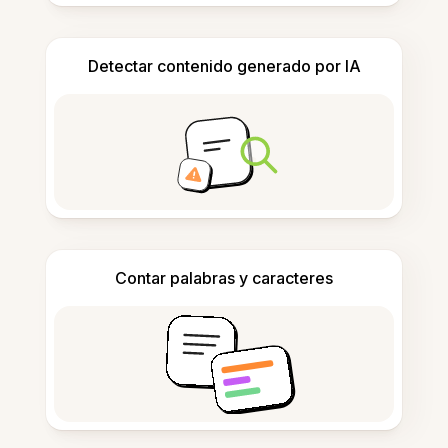
Detectar contenido generado por IA
Contar palabras y caracteres