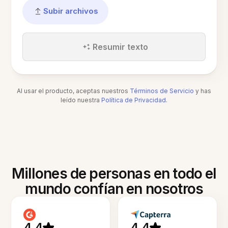
Subir archivos
Resumir texto
Al usar el producto, aceptas nuestros
Términos de Servicio
y has
leído nuestra
Política de Privacidad
.
Millones de personas en todo el
mundo confían en nosotros
4.4
4.4