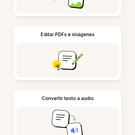
Editar PDFs e imágenes
Convertir texto a audio