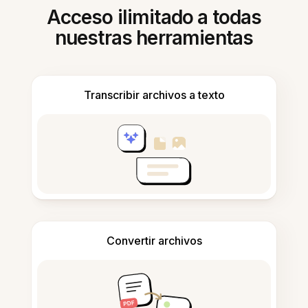
Acceso ilimitado a todas
nuestras herramientas
Transcribir archivos a texto
Convertir archivos