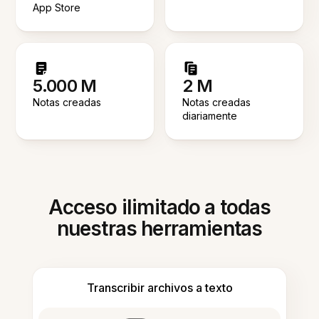
App Store
5.000 M
2 M
Notas creadas
Notas creadas
diariamente
Acceso ilimitado a todas
nuestras herramientas
Transcribir archivos a texto