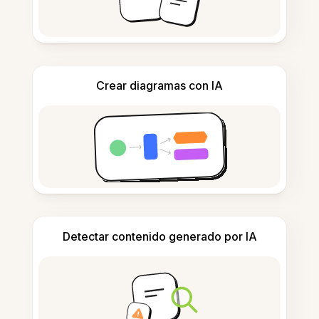
Crear diagramas con IA
Detectar contenido generado por IA