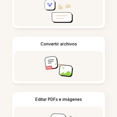
Convertir archivos
Editar PDFs e imágenes