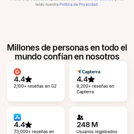
leído nuestra
Política de Privacidad
.
Millones de personas en todo el
mundo confían en nosotros
4.4
4.4
2,100+ reseñas en G2
8,200+ reseñas en
Capterra
4.4
248 M
73,000+ reseñas en
Usuarios registrados