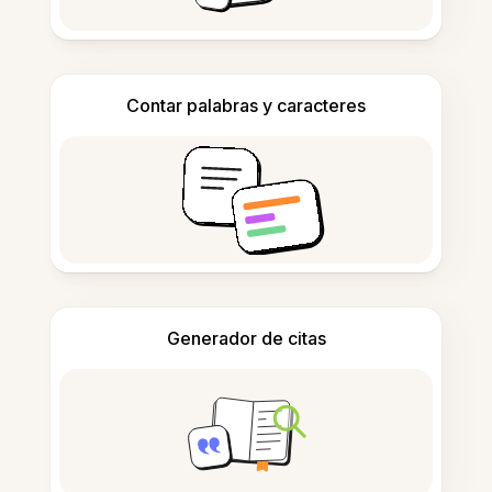
Contar palabras y caracteres
Generador de citas