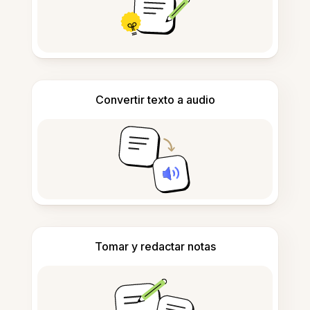
Convertir texto a audio
Tomar y redactar notas