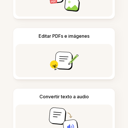
Editar PDFs e imágenes
Convertir texto a audio