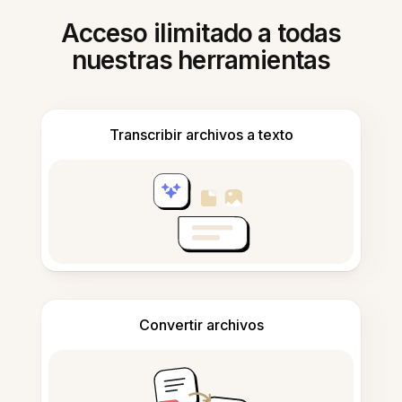
Acceso ilimitado a todas
nuestras herramientas
Transcribir archivos a texto
Convertir archivos