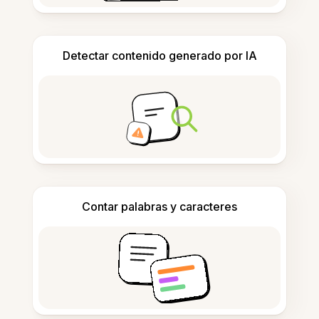
Detectar contenido generado por IA
Contar palabras y caracteres