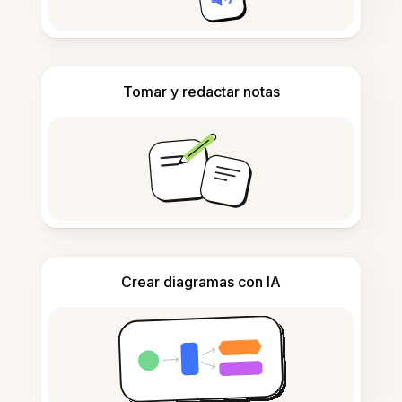
Tomar y redactar notas
Crear diagramas con IA