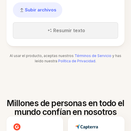
Subir archivos
Resumir texto
Al usar el producto, aceptas nuestros
Términos de Servicio
y has
leído nuestra
Política de Privacidad
.
Millones de personas en todo el
mundo confían en nosotros