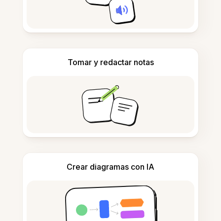
Tomar y redactar notas
Crear diagramas con IA