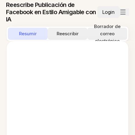
Reescribe Publicación de
Facebook en Estilo Amigable con
Login
IA
Borrador de
Resumir
Reescribir
correo
electrónico