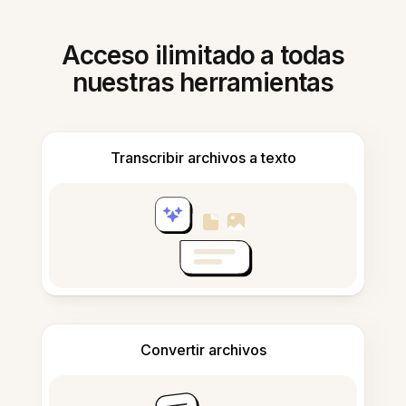
Acceso ilimitado a todas
nuestras herramientas
Transcribir archivos a texto
Convertir archivos