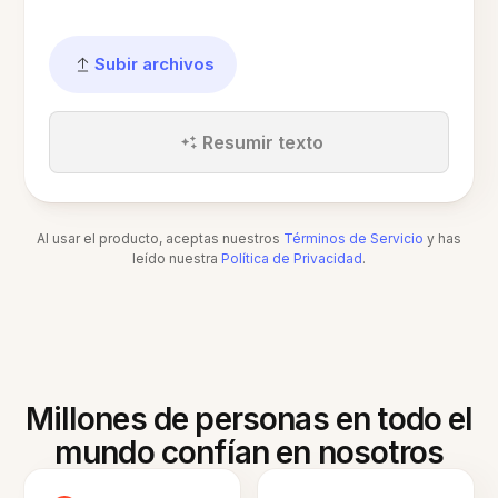
Subir archivos
Resumir texto
Al usar el producto, aceptas nuestros
Términos de Servicio
y has
leído nuestra
Política de Privacidad
.
Millones de personas en todo el
mundo confían en nosotros