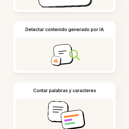
Detectar contenido generado por IA
Contar palabras y caracteres