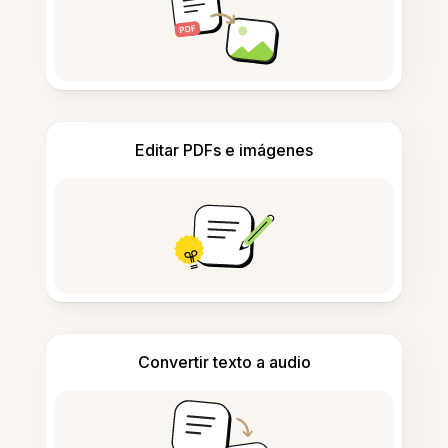
Editar PDFs e imágenes
Convertir texto a audio