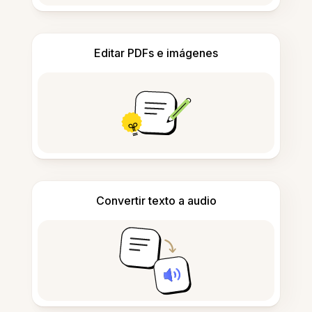
Editar PDFs e imágenes
Convertir texto a audio