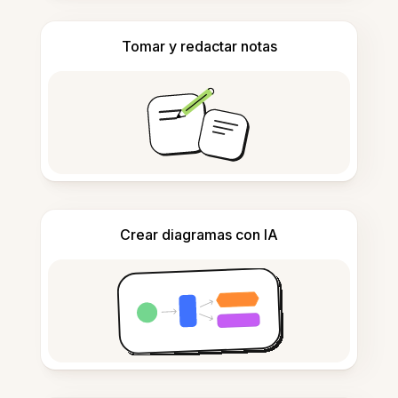
Tomar y redactar notas
Crear diagramas con IA