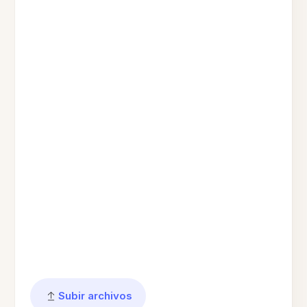
Subir archivos