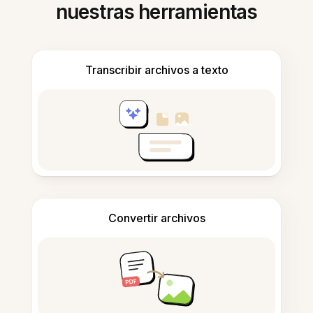
nuestras herramientas
Transcribir archivos a texto
Convertir archivos