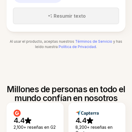
Resumir texto
Al usar el producto, aceptas nuestros
Términos de Servicio
y has
leído nuestra
Política de Privacidad
.
Millones de personas en todo el
mundo confían en nosotros
4.4
4.4
2,100+ reseñas en G2
8,200+ reseñas en