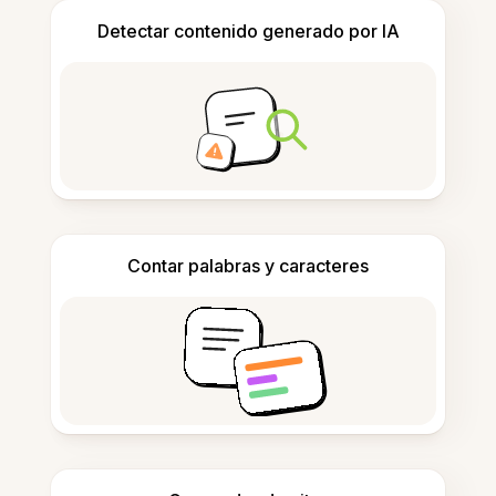
Detectar contenido generado por IA
Contar palabras y caracteres