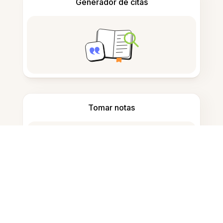
Generador de citas
Tomar notas
Almacenamiento de documentos