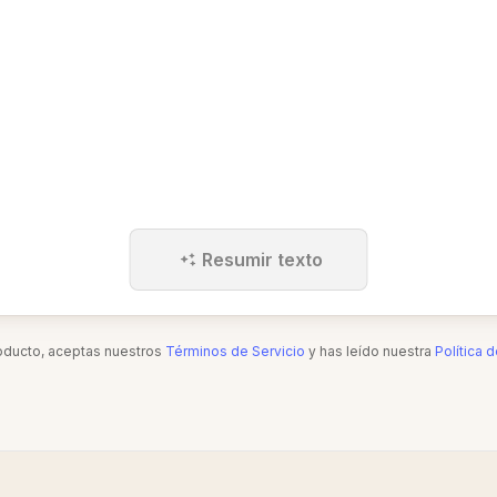
Resumir texto
roducto, aceptas nuestros
Términos de Servicio
y has leído nuestra
Política 