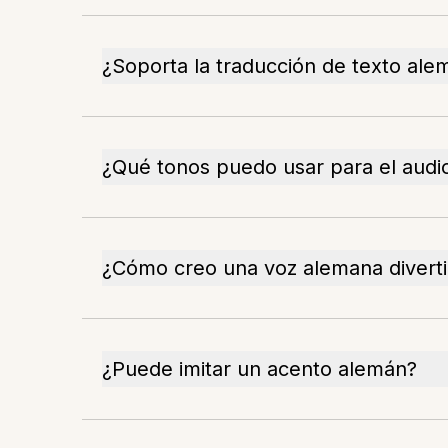
¿Soporta la traducción de texto ale
¿Qué tonos puedo usar para el audi
¿Cómo creo una voz alemana divert
¿Puede imitar un acento alemán?