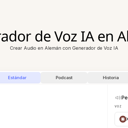
ador de Voz IA en 
Crear Audio en Alemán con Generador de Voz IA
Estándar
Podcast
Historia
Pe
VOZ