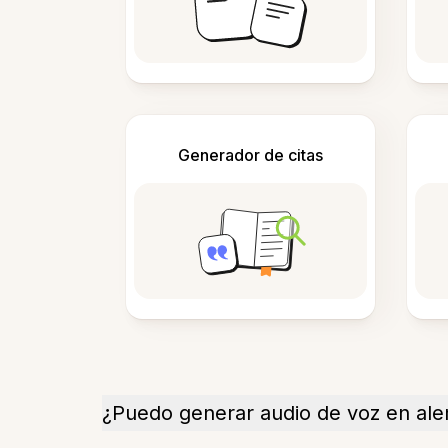
Generador de citas
¿Puedo generar audio de voz en al