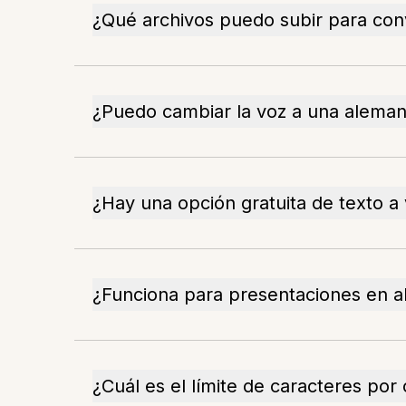
¿Qué archivos puedo subir para con
¿Puedo cambiar la voz a una aleman
¿Hay una opción gratuita de texto a
¿Funciona para presentaciones en 
¿Cuál es el límite de caracteres por