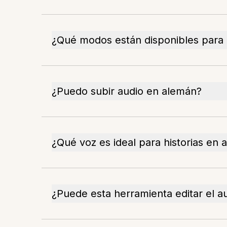
¿Qué modos están disponibles para 
¿Puedo subir audio en alemán?
¿Qué voz es ideal para historias en
¿Puede esta herramienta editar el 