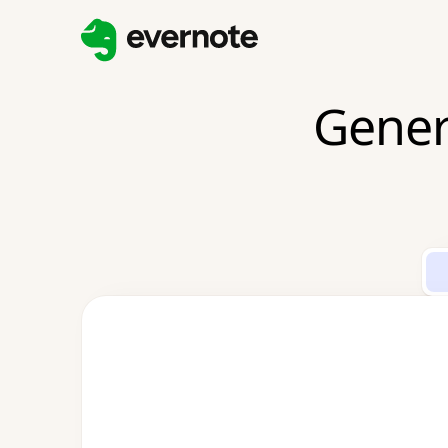
Gener