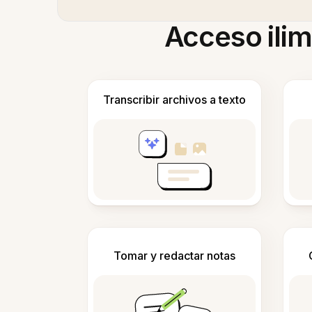
Acceso ilim
Transcribir archivos a texto
Tomar y redactar notas