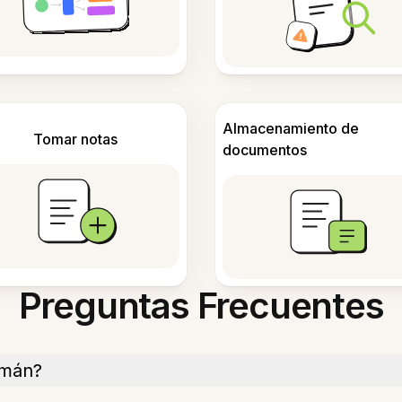
Almacenamiento de
Tomar notas
documentos
Preguntas Frecuentes
emán?