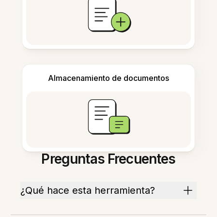
Almacenamiento de documentos
Preguntas Frecuentes
¿Qué hace esta herramienta?