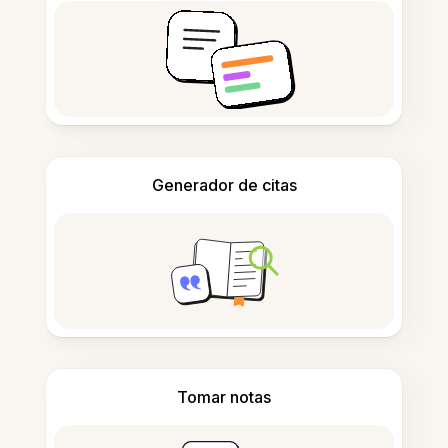
Generador de citas
Tomar notas