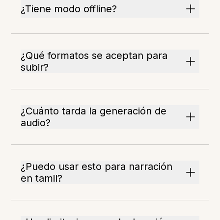
¿Tiene modo offline?
¿Qué formatos se aceptan para
subir?
¿Cuánto tarda la generación de
audio?
¿Puedo usar esto para narración
en tamil?