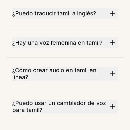
¿Puedo traducir tamil a inglés?
¿Hay una voz femenina en tamil?
¿Cómo crear audio en tamil en
línea?
¿Puedo usar un cambiador de voz
para tamil?