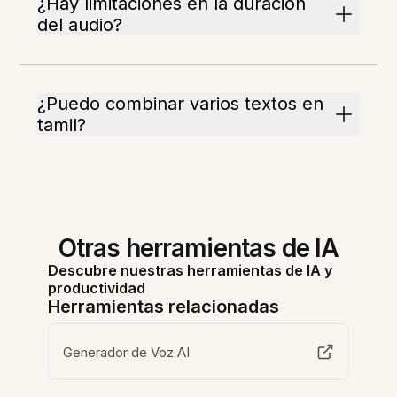
¿Hay limitaciones en la duración
del audio?
¿Puedo combinar varios textos en
tamil?
Otras herramientas de IA
Descubre nuestras herramientas de IA y
productividad
Herramientas relacionadas
Generador de Voz AI