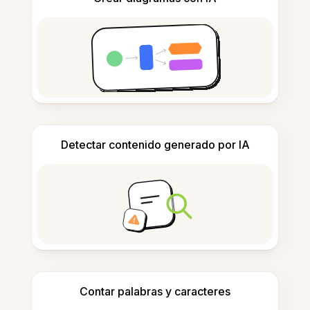
Detectar contenido generado por IA
Contar palabras y caracteres