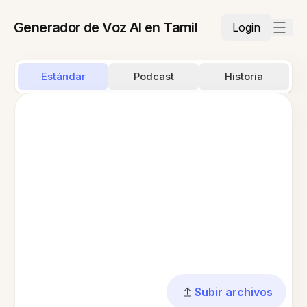
Generador de Voz AI en Tamil
Login
Estándar
Podcast
Historia
Subir archivos