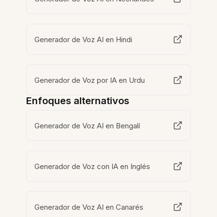
Generador de Voz AI en Hindi
Generador de Voz por IA en Urdu
Enfoques alternativos
Generador de Voz AI en Bengalí
Generador de Voz con IA en Inglés
Generador de Voz AI en Canarés