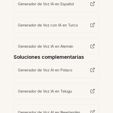
Generador de Voz IA en Español
Generador de Voz con IA en Turco
Generador de Voz IA en Alemán
Soluciones complementarias
Generador de Voz AI en Polaco
Generador de Voz IA en Telugu
Generador de Voz AI en Neerlandés