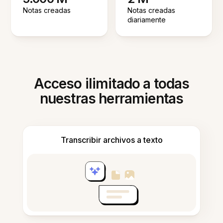
Notas creadas
Notas creadas
diariamente
Acceso ilimitado a todas
nuestras herramientas
Transcribir archivos a texto