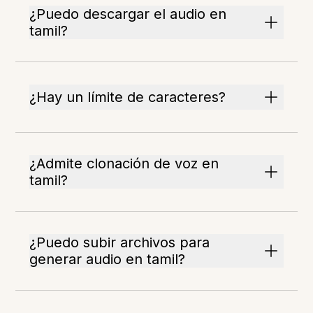
¿Puedo descargar el audio en
tamil?
¿Hay un límite de caracteres?
¿Admite clonación de voz en
tamil?
¿Puedo subir archivos para
generar audio en tamil?