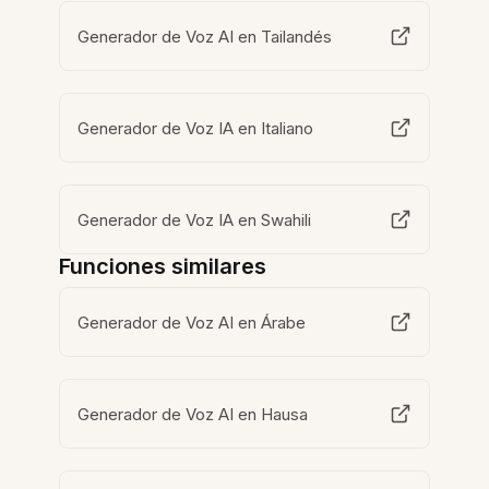
Generador de Voz AI en Tailandés
Generador de Voz IA en Italiano
Generador de Voz IA en Swahili
Funciones similares
Generador de Voz AI en Árabe
Generador de Voz AI en Hausa