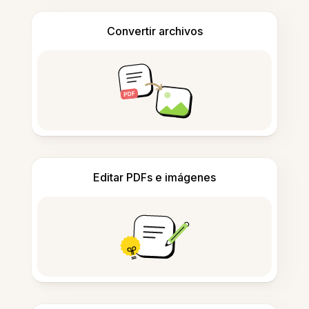
Convertir archivos
Editar PDFs e imágenes