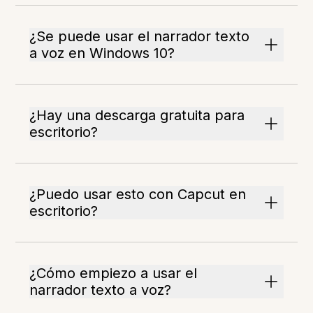
¿Se puede usar el narrador texto
a voz en Windows 10?
¿Hay una descarga gratuita para
escritorio?
¿Puedo usar esto con Capcut en
escritorio?
¿Cómo empiezo a usar el
narrador texto a voz?