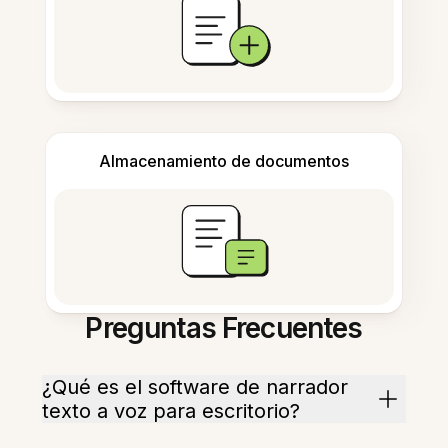
Almacenamiento de documentos
Preguntas Frecuentes
¿Qué es el software de narrador
texto a voz para escritorio?