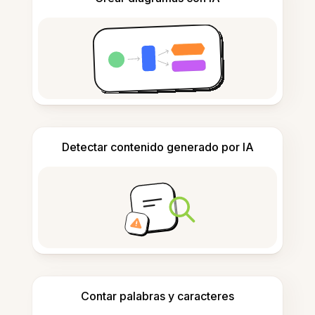
Detectar contenido generado por IA
Contar palabras y caracteres