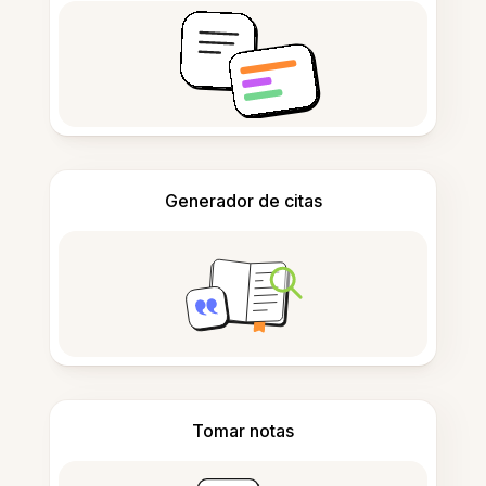
Generador de citas
Tomar notas