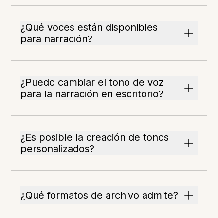
¿Qué voces están disponibles
para narración?
¿Puedo cambiar el tono de voz
para la narración en escritorio?
¿Es posible la creación de tonos
personalizados?
¿Qué formatos de archivo admite?