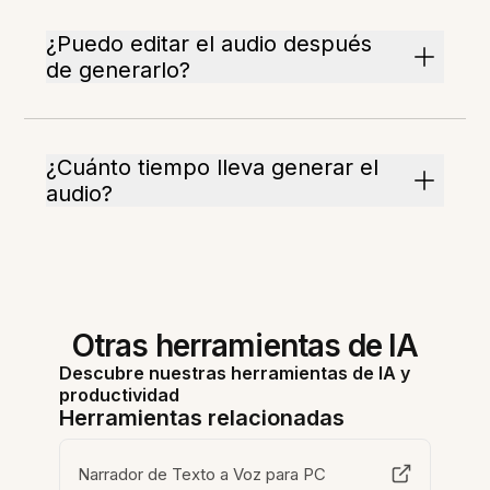
¿Puedo editar el audio después
de generarlo?
¿Cuánto tiempo lleva generar el
audio?
Otras herramientas de IA
Descubre nuestras herramientas de IA y
productividad
Herramientas relacionadas
Narrador de Texto a Voz para PC