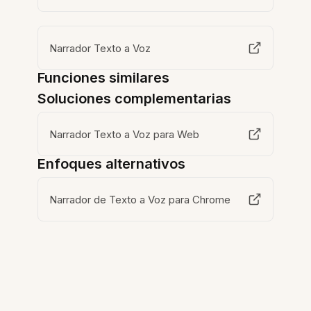
Narrador Texto a Voz
Funciones similares
Soluciones complementarias
Narrador Texto a Voz para Web
Enfoques alternativos
Narrador de Texto a Voz para Chrome