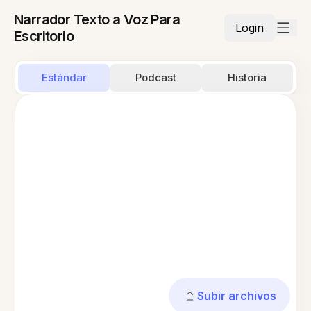
Narrador Texto a Voz Para
Login
Escritorio
Estándar
Podcast
Historia
Subir archivos