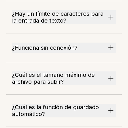
¿Hay un límite de caracteres para
la entrada de texto?
¿Funciona sin conexión?
¿Cuál es el tamaño máximo de
archivo para subir?
¿Cuál es la función de guardado
automático?