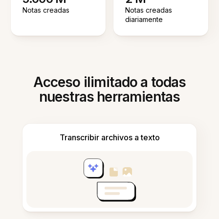
Notas creadas
Notas creadas
diariamente
Acceso ilimitado a todas
nuestras herramientas
Transcribir archivos a texto