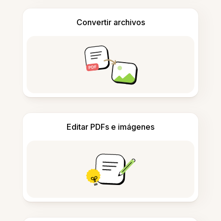
Convertir archivos
Editar PDFs e imágenes