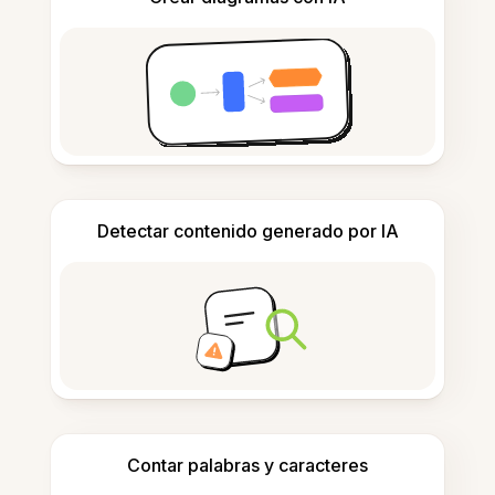
Detectar contenido generado por IA
Contar palabras y caracteres