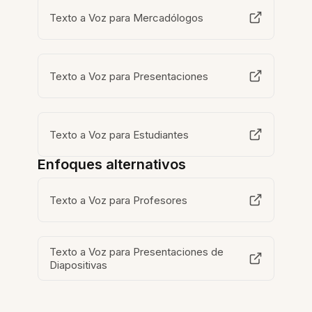
Texto a Voz para Mercadólogos
Texto a Voz para Presentaciones
Texto a Voz para Estudiantes
Enfoques alternativos
Texto a Voz para Profesores
Texto a Voz para Presentaciones de
Diapositivas