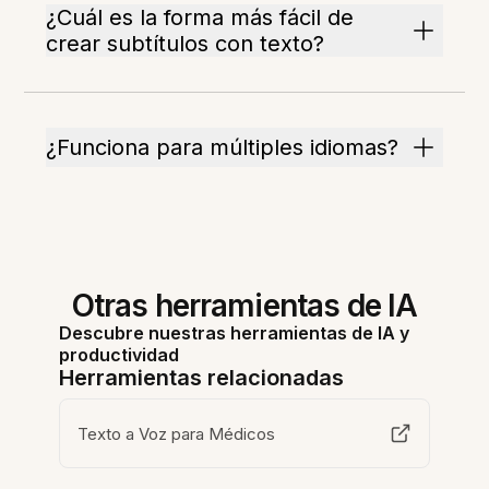
¿Cuál es la forma más fácil de
crear subtítulos con texto?
¿Funciona para múltiples idiomas?
Otras herramientas de IA
Descubre nuestras herramientas de IA y
productividad
Herramientas relacionadas
Texto a Voz para Médicos