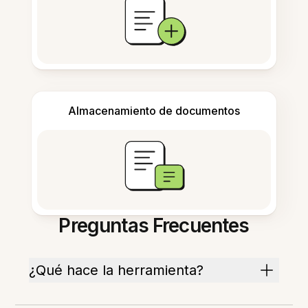
Almacenamiento de documentos
Preguntas Frecuentes
¿Qué hace la herramienta?