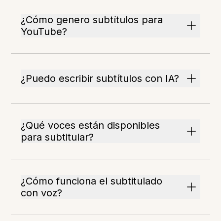
¿Cómo genero subtítulos para
YouTube?
¿Puedo escribir subtítulos con IA?
¿Qué voces están disponibles
para subtitular?
¿Cómo funciona el subtitulado
con voz?