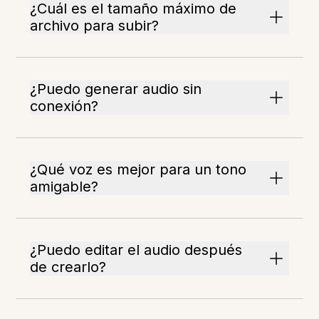
¿Cuál es el tamaño máximo de
archivo para subir?
¿Puedo generar audio sin
conexión?
¿Qué voz es mejor para un tono
amigable?
¿Puedo editar el audio después
de crearlo?