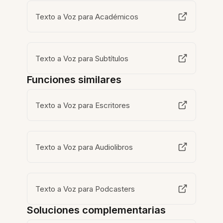
Texto a Voz para Académicos
Texto a Voz para Subtítulos
Funciones similares
Texto a Voz para Escritores
Texto a Voz para Audiolibros
Texto a Voz para Podcasters
Soluciones complementarias