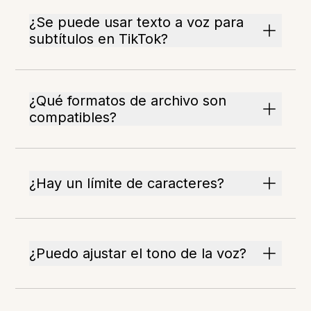
¿Se puede usar texto a voz para
subtítulos en TikTok?
¿Qué formatos de archivo son
compatibles?
¿Hay un límite de caracteres?
¿Puedo ajustar el tono de la voz?