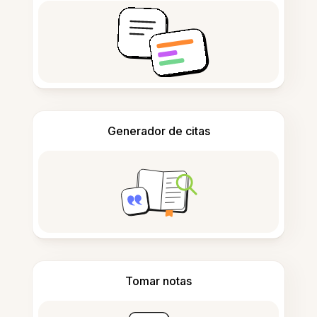
Generador de citas
Tomar notas