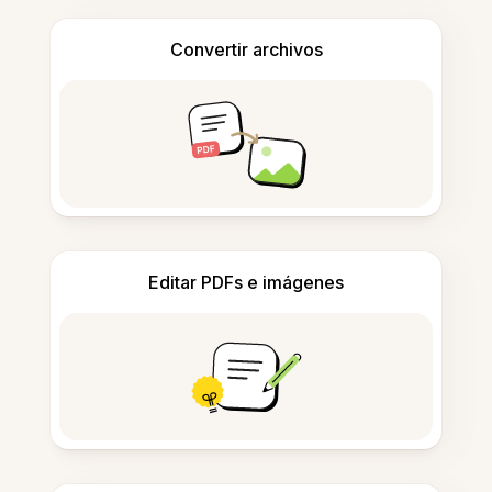
Convertir archivos
Editar PDFs e imágenes