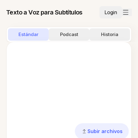
Texto a Voz para Subtítulos
Login
Estándar
Podcast
Historia
Subir archivos