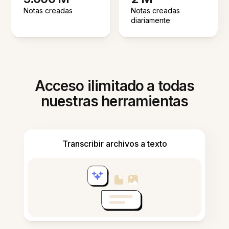
Notas creadas
Notas creadas
diariamente
Acceso ilimitado a todas
nuestras herramientas
Transcribir archivos a texto