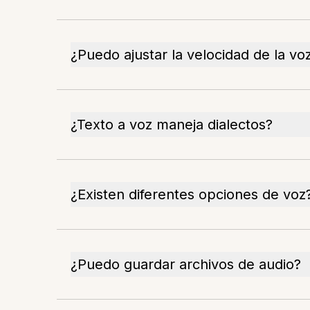
¿Puedo ajustar la velocidad de la vo
¿Texto a voz maneja dialectos?
¿Existen diferentes opciones de voz
¿Puedo guardar archivos de audio?