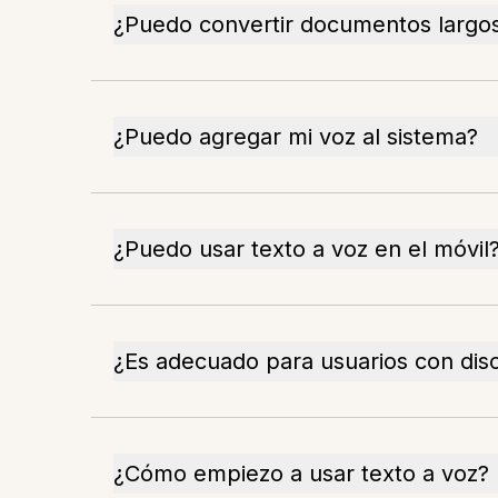
¿Puedo convertir documentos largo
¿Puedo agregar mi voz al sistema?
¿Puedo usar texto a voz en el móvil
¿Es adecuado para usuarios con disc
¿Cómo empiezo a usar texto a voz?