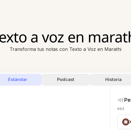
exto a voz en marat
Transforma tus notas con Texto a Voz en Marathi
Estándar
Podcast
Historia
Pe
VOZ