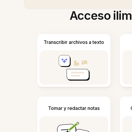
Acceso ilim
Transcribir archivos a texto
Tomar y redactar notas