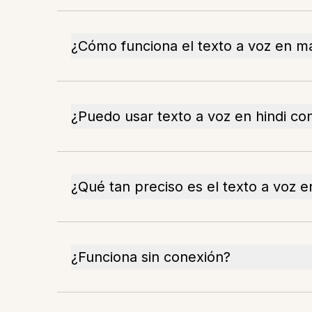
¿Cómo funciona el texto a voz en ma
¿Puedo usar texto a voz en hindi co
¿Qué tan preciso es el texto a voz e
¿Funciona sin conexión?