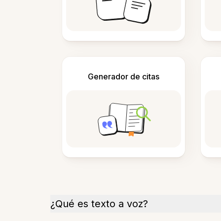
Generador de citas
¿Qué es texto a voz?