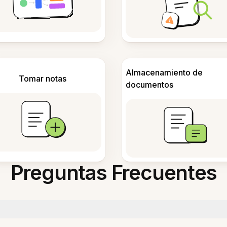
Almacenamiento de
Tomar notas
documentos
Preguntas Frecuentes