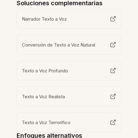
Soluciones complementarias
Narrador Texto a Voz
Conversión de Texto a Voz Natural
Texto a Voz Profundo
Texto a Voz Realista
Texto a Voz Terrorífico
Enfoques alternativos