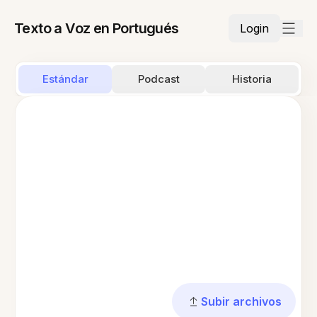
Texto a Voz en Portugués
Login
Estándar
Podcast
Historia
Subir archivos