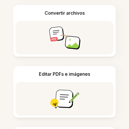
Convertir archivos
Editar PDFs e imágenes