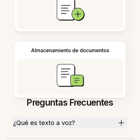
Almacenamiento de documentos
Preguntas Frecuentes
¿Qué es texto a voz?