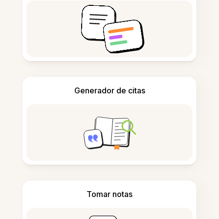
Generador de citas
Tomar notas