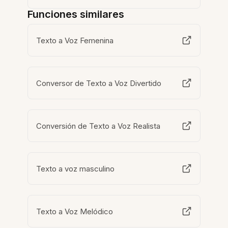
Funciones similares
Texto a Voz Femenina
Conversor de Texto a Voz Divertido
Conversión de Texto a Voz Realista
Texto a voz masculino
Texto a Voz Melódico