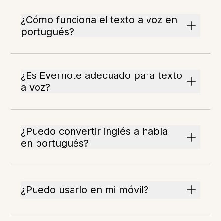
¿Cómo funciona el texto a voz en
portugués?
¿Es Evernote adecuado para texto
a voz?
¿Puedo convertir inglés a habla
en portugués?
¿Puedo usarlo en mi móvil?