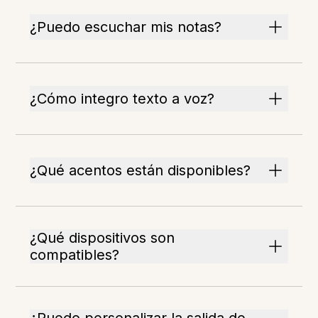
¿Puedo escuchar mis notas?
¿Cómo integro texto a voz?
¿Qué acentos están disponibles?
¿Qué dispositivos son
compatibles?