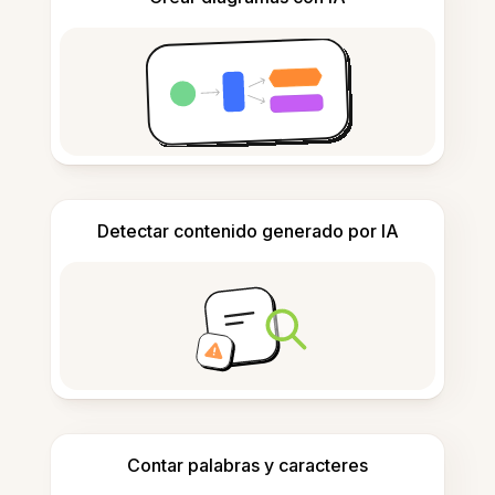
Detectar contenido generado por IA
Contar palabras y caracteres