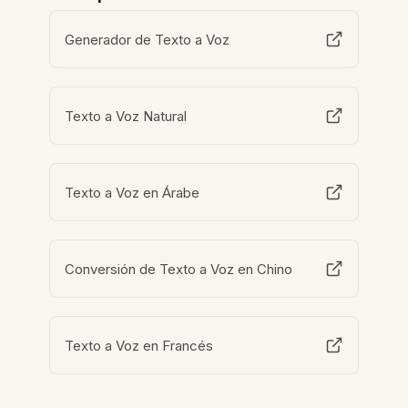
Generador de Texto a Voz
Texto a Voz Natural
Texto a Voz en Árabe
Conversión de Texto a Voz en Chino
Texto a Voz en Francés