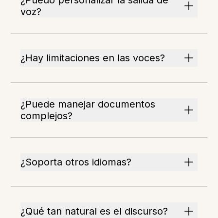
¿Puedo personalizar la salida de
voz?
¿Hay limitaciones en las voces?
¿Puede manejar documentos
complejos?
¿Soporta otros idiomas?
¿Qué tan natural es el discurso?