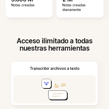
Notas creadas
Notas creadas
diariamente
Acceso ilimitado a todas
nuestras herramientas
Transcribir archivos a texto