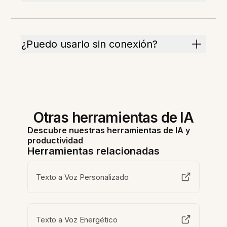
¿Puedo usarlo sin conexión?
Otras herramientas de IA
Descubre nuestras herramientas de IA y
productividad
Herramientas relacionadas
Texto a Voz Personalizado
Texto a Voz Energético