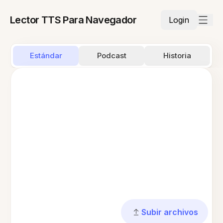
Lector TTS Para Navegador
Login
Estándar
Podcast
Historia
Subir archivos