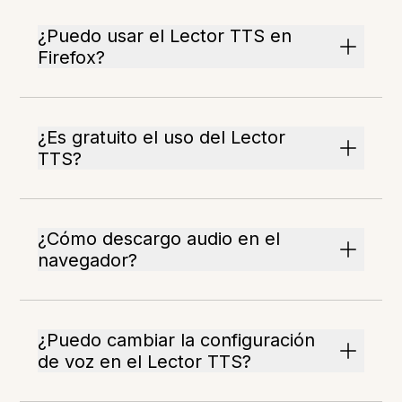
¿Puedo usar el Lector TTS en
Firefox?
¿Es gratuito el uso del Lector
TTS?
¿Cómo descargo audio en el
navegador?
¿Puedo cambiar la configuración
de voz en el Lector TTS?