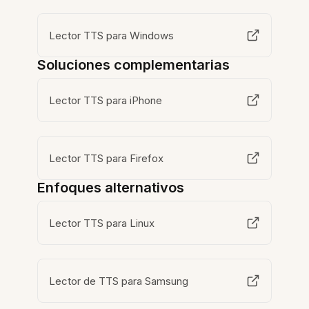
Lector TTS para Windows
Soluciones complementarias
Lector TTS para iPhone
Lector TTS para Firefox
Enfoques alternativos
Lector TTS para Linux
Lector de TTS para Samsung