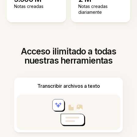
Notas creadas
Notas creadas
diariamente
Acceso ilimitado a todas
nuestras herramientas
Transcribir archivos a texto