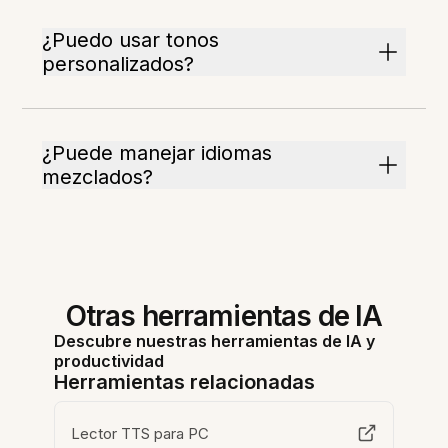
¿Puedo usar tonos
personalizados?
¿Puede manejar idiomas
mezclados?
Otras herramientas de IA
Descubre nuestras herramientas de IA y
productividad
Herramientas relacionadas
Lector TTS para PC