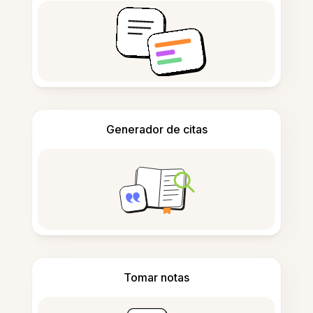
Generador de citas
Tomar notas