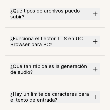
¿Qué tipos de archivos puedo
subir?
¿Funciona el Lector TTS en UC
Browser para PC?
¿Qué tan rápida es la generación
de audio?
¿Hay un límite de caracteres para
el texto de entrada?