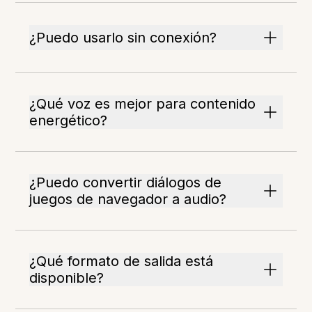
¿Puedo usarlo sin conexión?
¿Qué voz es mejor para contenido
energético?
¿Puedo convertir diálogos de
juegos de navegador a audio?
¿Qué formato de salida está
disponible?