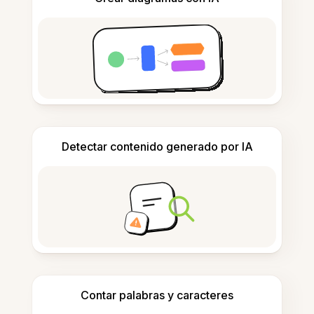
Detectar contenido generado por IA
Contar palabras y caracteres