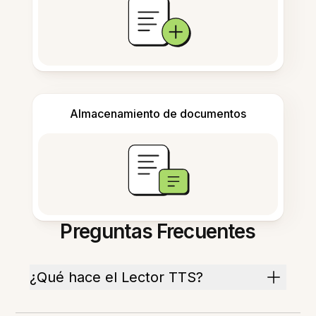
Almacenamiento de documentos
Preguntas Frecuentes
¿Qué hace el Lector TTS?