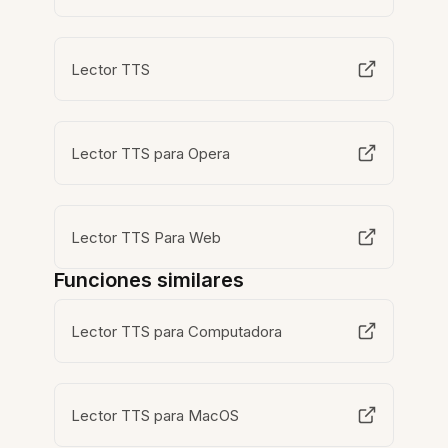
Lector TTS
Lector TTS para Opera
Lector TTS Para Web
Funciones similares
Lector TTS para Computadora
Lector TTS para MacOS