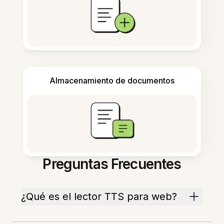
Almacenamiento de documentos
Preguntas Frecuentes
¿Qué es el lector TTS para web?