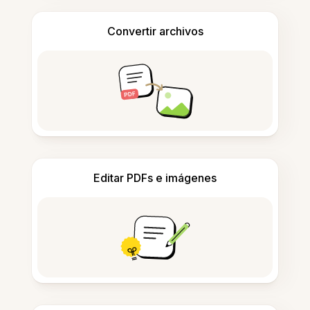
Convertir archivos
Editar PDFs e imágenes