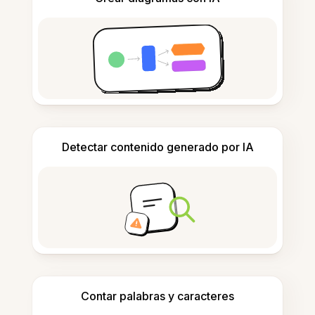
Detectar contenido generado por IA
Contar palabras y caracteres