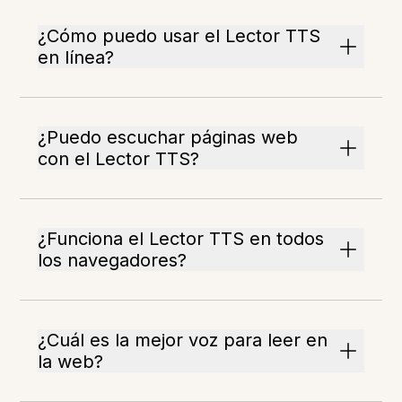
¿Cómo puedo usar el Lector TTS
en línea?
¿Puedo escuchar páginas web
con el Lector TTS?
¿Funciona el Lector TTS en todos
los navegadores?
¿Cuál es la mejor voz para leer en
la web?