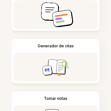
Generador de citas
Tomar notas