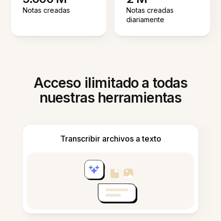
Notas creadas
Notas creadas
diariamente
Acceso ilimitado a todas
nuestras herramientas
Transcribir archivos a texto