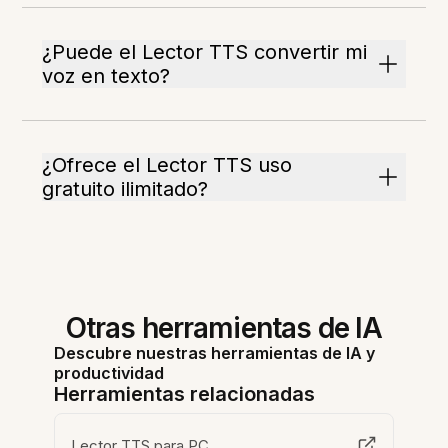
¿Puede el Lector TTS convertir mi
voz en texto?
¿Ofrece el Lector TTS uso
gratuito ilimitado?
Otras herramientas de IA
Descubre nuestras herramientas de IA y
productividad
Herramientas relacionadas
Lector TTS para PC