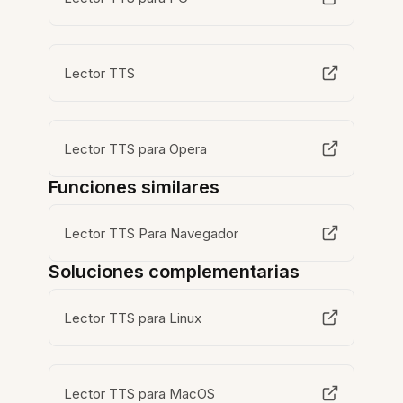
Lector TTS
Lector TTS para Opera
Funciones similares
Lector TTS Para Navegador
Soluciones complementarias
Lector TTS para Linux
Lector TTS para MacOS