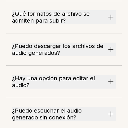
¿Qué formatos de archivo se
admiten para subir?
¿Puedo descargar los archivos de
audio generados?
¿Hay una opción para editar el
audio?
¿Puedo escuchar el audio
generado sin conexión?