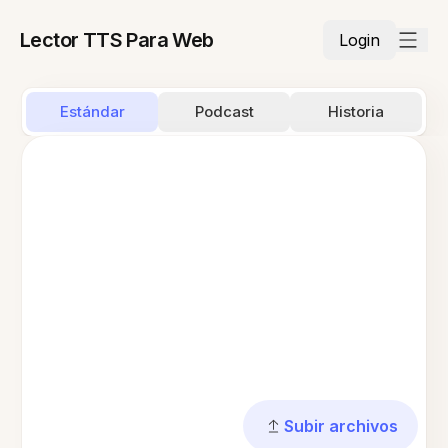
Lector TTS Para Web
Login
Estándar
Podcast
Historia
Subir archivos