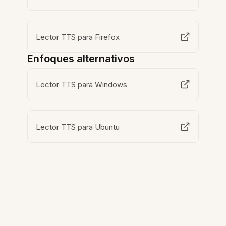
Lector TTS para Firefox
Enfoques alternativos
Lector TTS para Windows
Lector TTS para Ubuntu