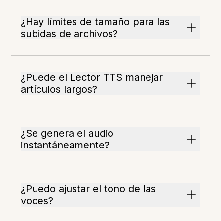
¿Hay límites de tamaño para las
subidas de archivos?
¿Puede el Lector TTS manejar
artículos largos?
¿Se genera el audio
instantáneamente?
¿Puedo ajustar el tono de las
voces?