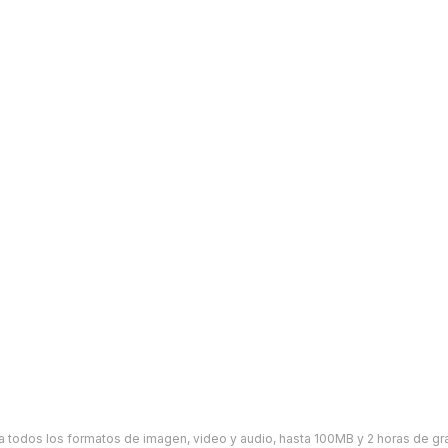
a todos los formatos de imagen, video y audio, hasta 100MB y 2 horas de gr