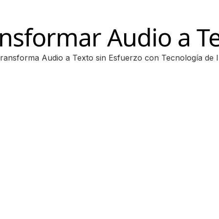
nsformar Audio a T
ransforma Audio a Texto sin Esfuerzo con Tecnología de 