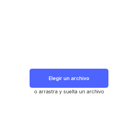
Elegir un archivo
o arrastra y suelta un archivo