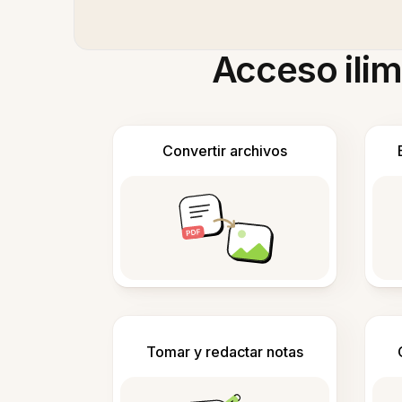
Acceso ilim
Convertir archivos
Tomar y redactar notas