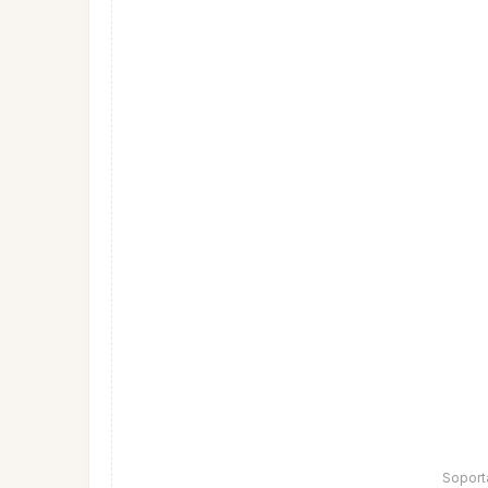
Soport