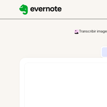
Transcribir imag