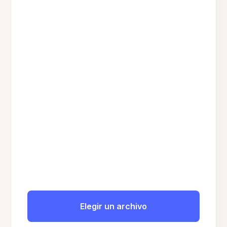
Elegir un archivo