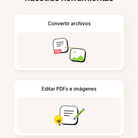
Convertir archivos
Editar PDFs e imágenes