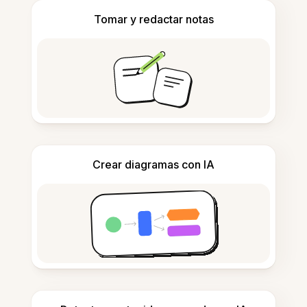
Tomar y redactar notas
Crear diagramas con IA