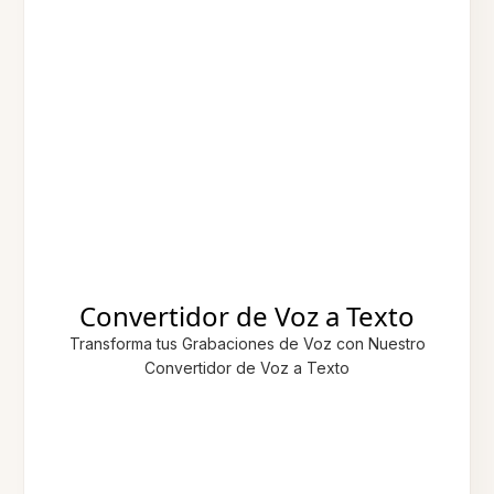
Convertidor de Voz a Texto
Transforma tus Grabaciones de Voz con Nuestro
Convertidor de Voz a Texto