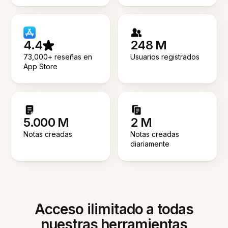
4.4
248 M
73,000+ reseñas en
Usuarios registrados
App Store
5.000 M
2 M
Notas creadas
Notas creadas
diariamente
Acceso ilimitado a todas
nuestras herramientas