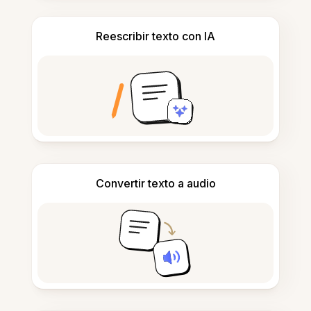
Reescribir texto con IA
Convertir texto a audio