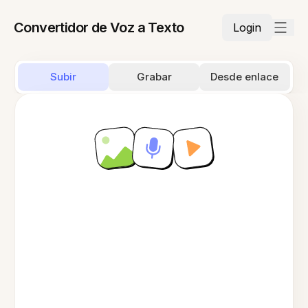
Convertidor de Voz a Texto
Login
Subir
Grabar
Desde enlace