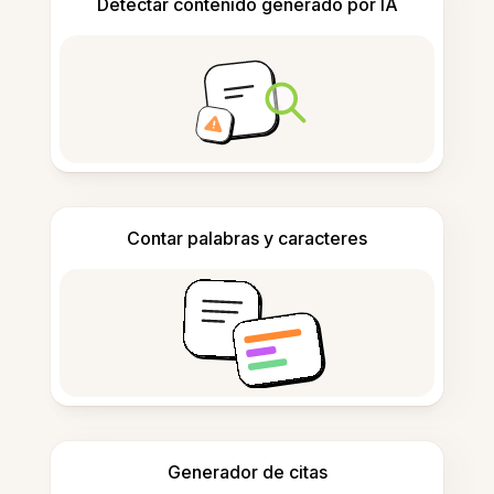
Detectar contenido generado por IA
Contar palabras y caracteres
Generador de citas