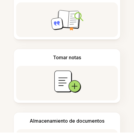
Tomar notas
Almacenamiento de documentos