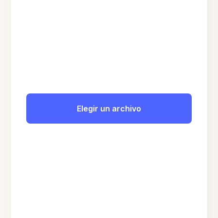
Elegir un archivo