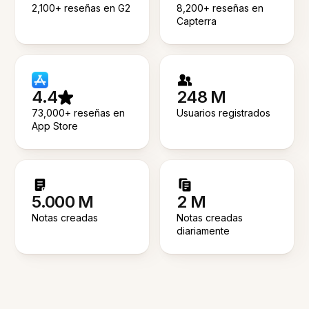
2,100+ reseñas en G2
8,200+ reseñas en
Capterra
4.4
248 M
73,000+ reseñas en
Usuarios registrados
App Store
5.000 M
2 M
Notas creadas
Notas creadas
diariamente