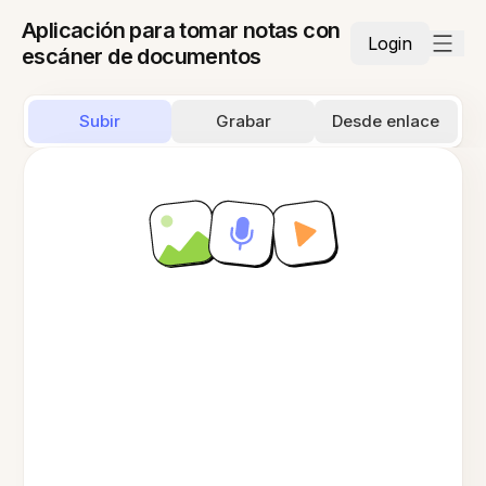
Aplicación para tomar notas con
Login
escáner de documentos
Subir
Grabar
Desde enlace