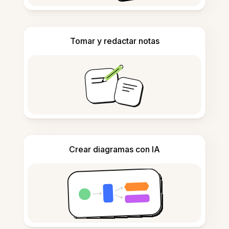
Tomar y redactar notas
Crear diagramas con IA