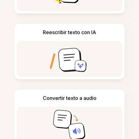
Reescribir texto con IA
Convertir texto a audio