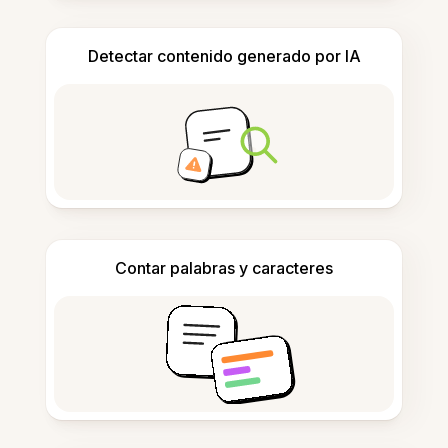
Detectar contenido generado por IA
Contar palabras y caracteres