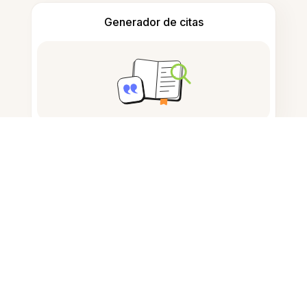
Generador de citas
Tomar notas