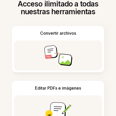
Acceso ilimitado a todas
nuestras herramientas
Convertir archivos
Editar PDFs e imágenes