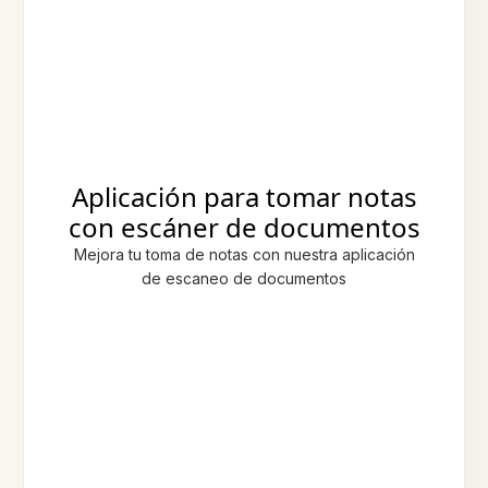
Aplicación para tomar notas
con escáner de documentos
Mejora tu toma de notas con nuestra aplicación
de escaneo de documentos